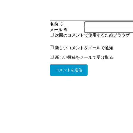
名前
※
メール
※
次回のコメントで使用するためブラウザ
新しいコメントをメールで通知
新しい投稿をメールで受け取る