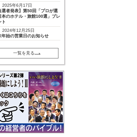
2025年6月17日
当選者発表】第50回「プロが選
日本のホテル・旅館100選」プレ
ント
2024年12月25日
末年始の営業日のお知らせ
一覧を見る