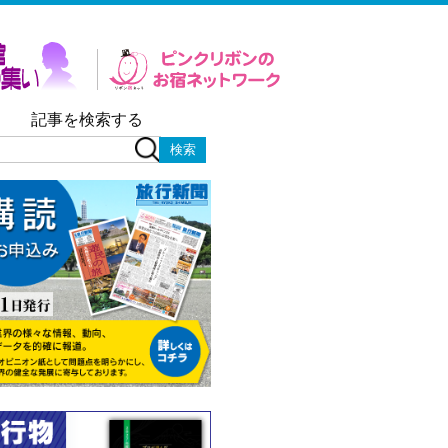
記事を検索する