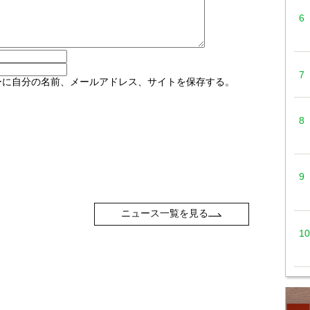
ーに自分の名前、メールアドレス、サイトを保存する。
ニュース一覧を見る