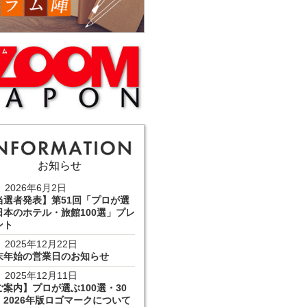
お知らせ
2026年6月2日
当選者発表】第51回「プロが選
日本のホテル・旅館100選」プレ
ント
2025年12月22日
末年始の営業日のお知らせ
2025年12月11日
ご案内】プロが選ぶ100選・30
 2026年版ロゴマークについて