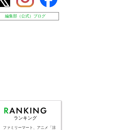
編集部（公式）ブログ
ランキング
ファミリーマート、アニメ「涼