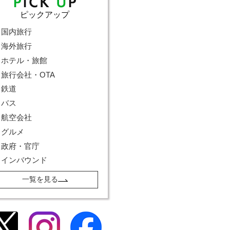
ピックアップ
国内旅行
海外旅行
ホテル・旅館
旅行会社・OTA
鉄道
バス
航空会社
グルメ
政府・官庁
インバウンド
一覧を見る