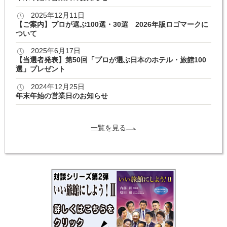
2025年12月11日
【ご案内】プロが選ぶ100選・30選 2026年版ロゴマークに
ついて
2025年6月17日
【当選者発表】第50回「プロが選ぶ日本のホテル・旅館100
選」プレゼント
2024年12月25日
年末年始の営業日のお知らせ
一覧を見る