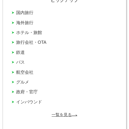
ピックアップ
国内旅行
海外旅行
ホテル・旅館
旅行会社・OTA
鉄道
バス
航空会社
グルメ
政府・官庁
インバウンド
一覧を見る