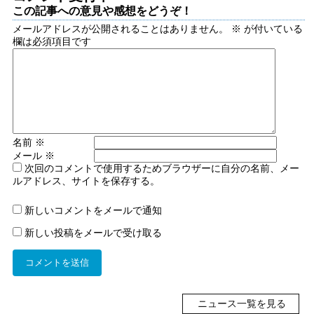
この記事への意見や感想をどうぞ！
メールアドレスが公開されることはありません。
※
が付いている
欄は必須項目です
名前
※
メール
※
次回のコメントで使用するためブラウザーに自分の名前、メー
ルアドレス、サイトを保存する。
新しいコメントをメールで通知
新しい投稿をメールで受け取る
ニュース一覧を見る