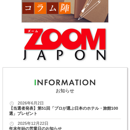
お知らせ
2026年6月2日
【当選者発表】第51回「プロが選ぶ日本のホテル・旅館100
選」プレゼント
2025年12月22日
年末年始の営業日のお知らせ