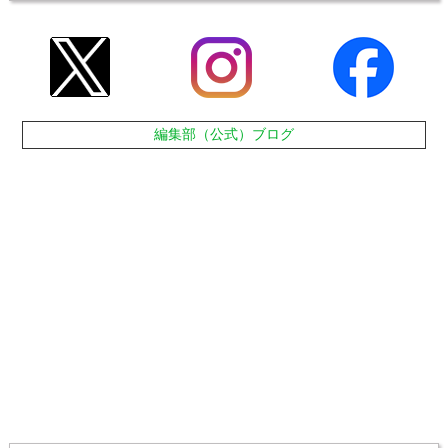
編集部（公式）ブログ