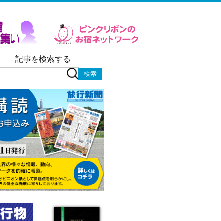
記事を検索する