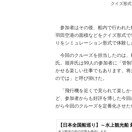
クイズ形式
参加者はその後、船内で行われた
羽田空港の面積などをクイズ形式で
りをシミュレーション形式で体験し
今回のクルーズを担当したのは、
氏。堀井氏は99人の参加者に「管
かせる楽しい仕事でもあります。将
のでは」と呼び掛けた。
「飛行機を近くで見られて楽しか
ど、参加者からも好評を博した今回
がら今回のクルーズを定番化させた
【日本全国船巡り】～水上観光船 
水上観光の旬の話題を発信します。