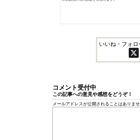
いいね・フォロ
コメント受付中
この記事への意見や感想をどうぞ！
メールアドレスが公開されることはありま