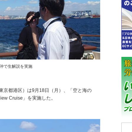
沖で生解説を実施
京都港区）は9月18日（月）、「空と海の
y View Cruise」を実施した。