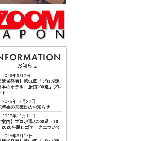
お知らせ
2026年6月2日
当選者発表】第51回「プロが選
日本のホテル・旅館100選」プレ
ント
2025年12月22日
末年始の営業日のお知らせ
2025年12月11日
ご案内】プロが選ぶ100選・30
 2026年版ロゴマークについて
2025年6月17日