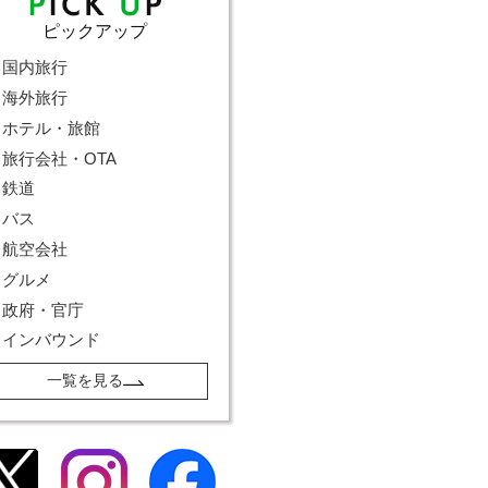
ピックアップ
国内旅行
海外旅行
ホテル・旅館
旅行会社・OTA
鉄道
バス
航空会社
グルメ
政府・官庁
インバウンド
一覧を見る