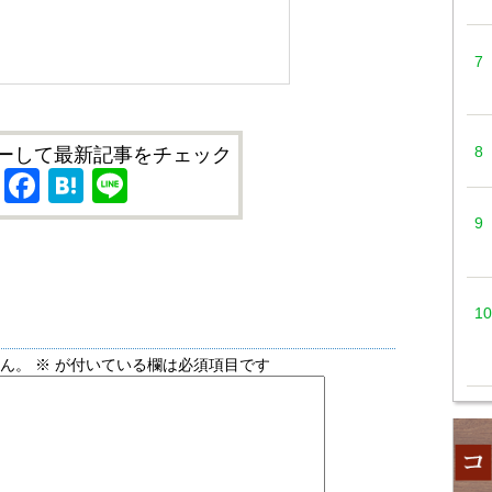
ーして最新記事をチェック
X
Facebook
Hatena
Line
せん。
※
が付いている欄は必須項目です