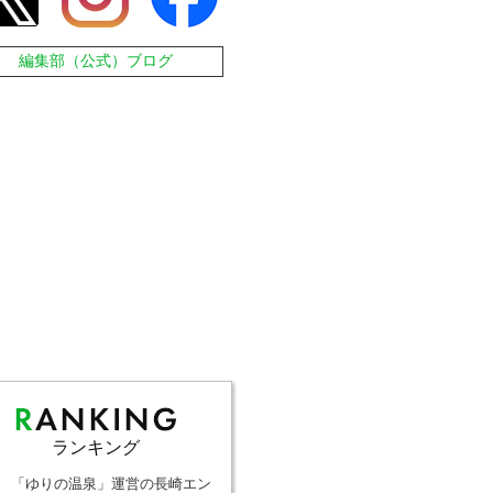
編集部（公式）ブログ
ランキング
「ゆりの温泉」運営の長崎エン