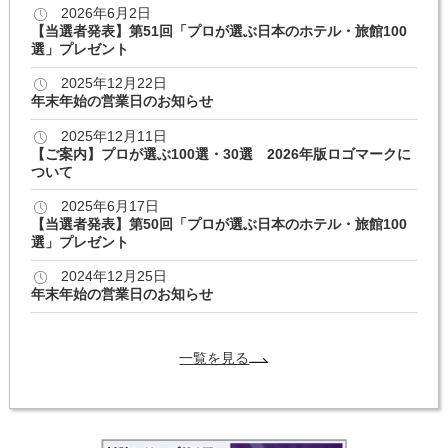
2026年6月2日
【当選者発表】第51回「プロが選ぶ日本のホテル・旅館100
選」プレゼント
2025年12月22日
年末年始の営業日のお知らせ
2025年12月11日
【ご案内】プロが選ぶ100選・30選 2026年版ロゴマークに
ついて
2025年6月17日
【当選者発表】第50回「プロが選ぶ日本のホテル・旅館100
選」プレゼント
2024年12月25日
年末年始の営業日のお知らせ
一覧を見る