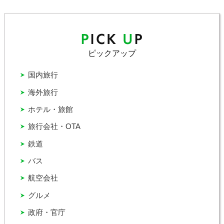
ピックアップ
国内旅行
海外旅行
ホテル・旅館
旅行会社・OTA
鉄道
バス
航空会社
グルメ
政府・官庁