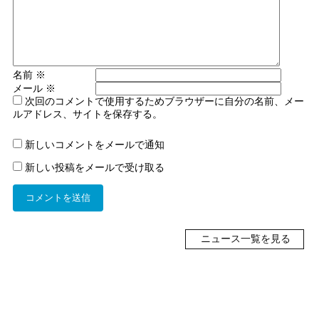
名前
※
メール
※
次回のコメントで使用するためブラウザーに自分の名前、メー
ルアドレス、サイトを保存する。
新しいコメントをメールで通知
新しい投稿をメールで受け取る
ニュース一覧を見る