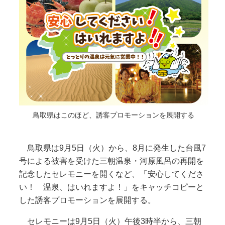
鳥取県はこのほど、誘客プロモーションを展開する
鳥取県は9月5日（火）から、8月に発生した台風7
号による被害を受けた三朝温泉・河原風呂の再開を
記念したセレモニーを開くなど、「安心してくださ
い！ 温泉、はいれますよ！」をキャッチコピーと
した誘客プロモーションを展開する。
セレモニーは9月5日（火）午後3時半から、三朝