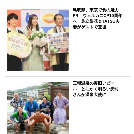
鳥取県、東京で食の魅力
PR ウェルカニCP10周年
へ 足立梨花＆TATSU夫
妻がゲストで登壇
三朝温泉の復旧アピー
ル とにかく明るい安村
さんが温泉大使に