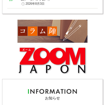
2026年8月3日
お知らせ