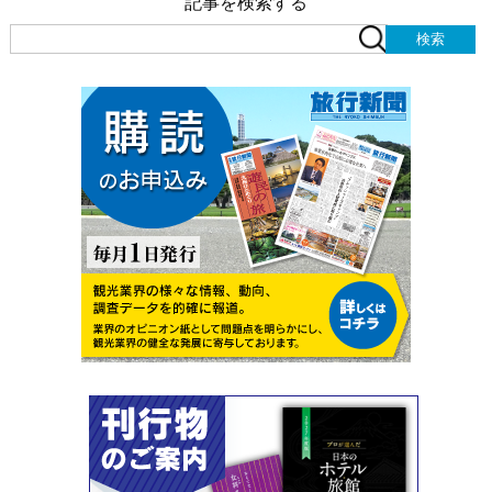
記事を検索する