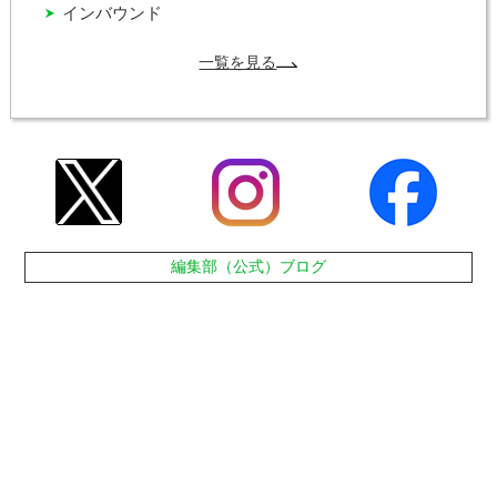
インバウンド
一覧を見る
編集部（公式）ブログ