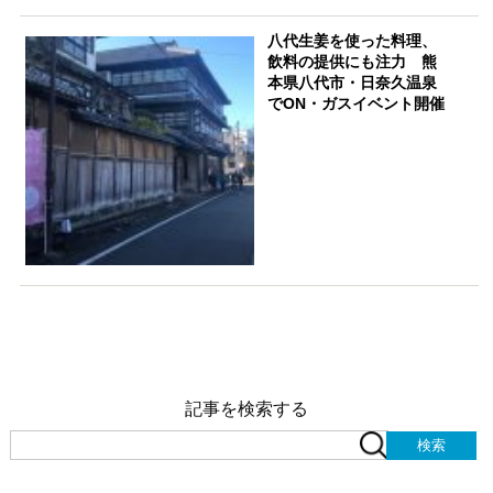
八代生姜を使った料理、
飲料の提供にも注力 熊
本県八代市・日奈久温泉
でON・ガスイベント開催
記事を検索する