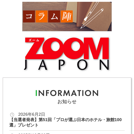
お知らせ
2026年6月2日
【当選者発表】第51回「プロが選ぶ日本のホテル・旅館100
選」プレゼント