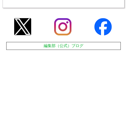
編集部（公式）ブログ