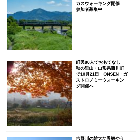
ガスウォーキング開催
参加者募集中
町民80人でおもてなし
秋の里山・山形県西川町
で10月21日 ONSEN・ガ
ストロノミーウォーキン
グ開催へ
吉野川の雄大な景観やう