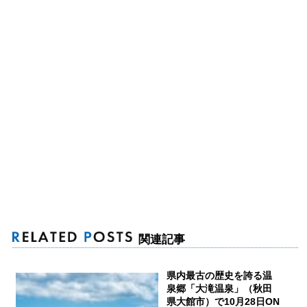
関連記事
県内最古の歴史を誇る温
泉郷「大滝温泉」（秋田
県大館市）で10月28日ON