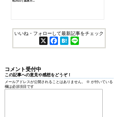
松2023 | 温泉ガ...
いいね・フォローして最新記事をチェック
X
Facebook
Hatena
Line
コメント受付中
この記事への意見や感想をどうぞ！
メールアドレスが公開されることはありません。
※
が付いている
欄は必須項目です