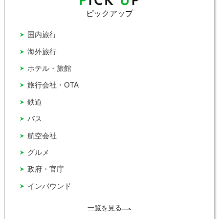
ピックアップ
国内旅行
海外旅行
ホテル・旅館
旅行会社・OTA
鉄道
バス
航空会社
グルメ
政府・官庁
インバウンド
一覧を見る