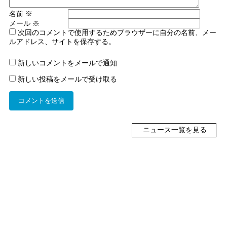
名前
※
メール
※
次回のコメントで使用するためブラウザーに自分の名前、メー
ルアドレス、サイトを保存する。
新しいコメントをメールで通知
新しい投稿をメールで受け取る
ニュース一覧を見る