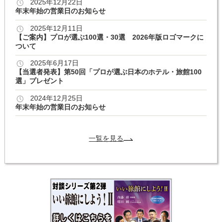
2025年12月22日
年末年始の営業日のお知らせ
2025年12月11日
【ご案内】プロが選ぶ100選・30選 2026年版ロゴマークに
ついて
2025年6月17日
【当選者発表】第50回「プロが選ぶ日本のホテル・旅館100
選」プレゼント
2024年12月25日
年末年始の営業日のお知らせ
一覧を見る