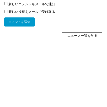
新しいコメントをメールで通知
新しい投稿をメールで受け取る
ニュース一覧を見る