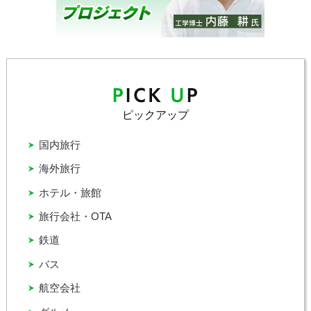
ピックアップ
国内旅行
海外旅行
ホテル・旅館
旅行会社・OTA
鉄道
バス
航空会社