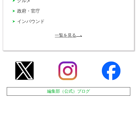
グルメ
政府・官庁
インバウンド
一覧を見る
編集部（公式）ブログ