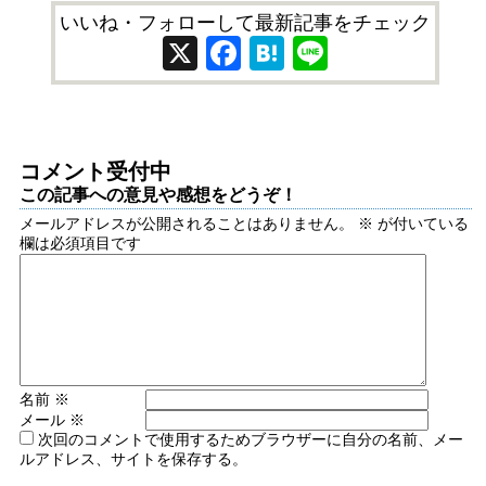
いいね・フォローして最新記事をチェック
X
Facebook
Hatena
Line
コメント受付中
この記事への意見や感想をどうぞ！
メールアドレスが公開されることはありません。
※
が付いている
欄は必須項目です
名前
※
メール
※
次回のコメントで使用するためブラウザーに自分の名前、メー
ルアドレス、サイトを保存する。