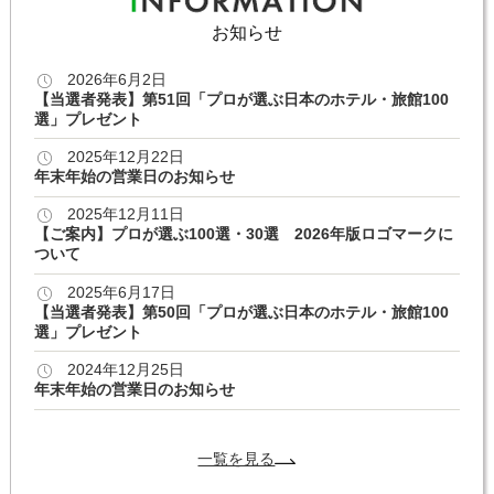
お知らせ
2026年6月2日
【当選者発表】第51回「プロが選ぶ日本のホテル・旅館100
選」プレゼント
2025年12月22日
年末年始の営業日のお知らせ
2025年12月11日
【ご案内】プロが選ぶ100選・30選 2026年版ロゴマークに
ついて
2025年6月17日
【当選者発表】第50回「プロが選ぶ日本のホテル・旅館100
選」プレゼント
2024年12月25日
年末年始の営業日のお知らせ
一覧を見る