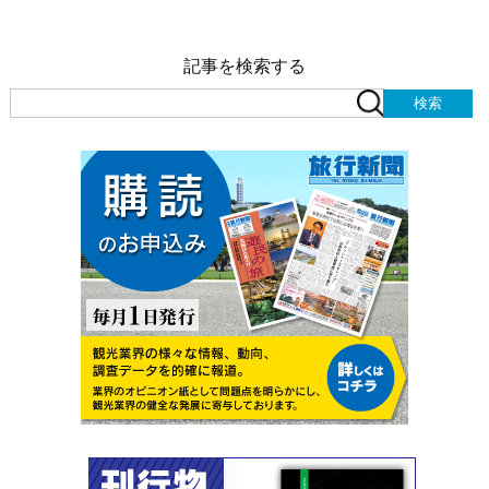
記事を検索する