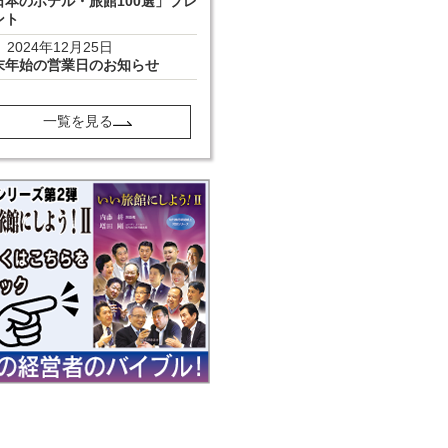
日本のホテル・旅館100選」プレ
ント
2024年12月25日
末年始の営業日のお知らせ
一覧を見る