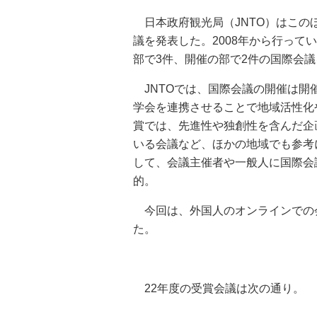
日本政府観光局（JNTO）はこの
議を発表した。2008年から行って
部で3件、開催の部で2件の国際会
JNTOでは、国際会議の開催は開
学会を連携させることで地域活性化
賞では、先進性や独創性を含んだ企
いる会議など、ほかの地域でも参考
して、会議主催者や一般人に国際会
的。
今回は、外国人のオンラインでの
た。
22年度の受賞会議は次の通り。