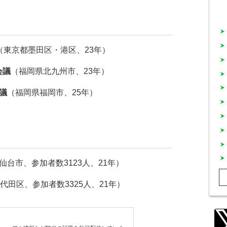
（東京都墨田区・港区、23年）
会議
（福岡県北九州市、23年）
議
（福岡県福岡市、25年）
仙台市、参加者数3123人、21年）
代田区、参加者数3325人、21年）