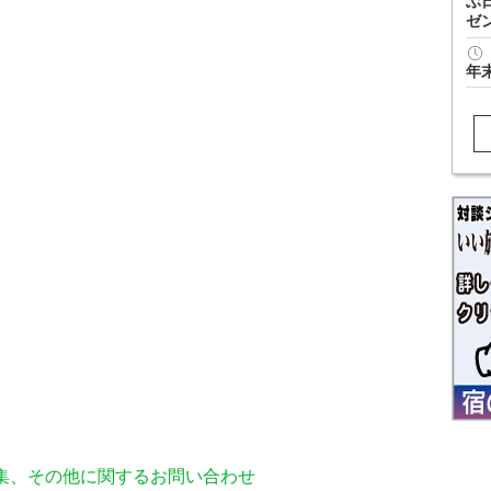
ぶ
ゼ
年
編集、その他に関するお問い合わせ