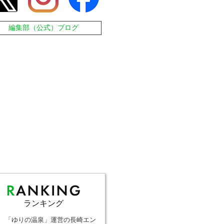
編集部（公式）ブログ
ランキング
「ゆりの温泉」運営の長崎エン