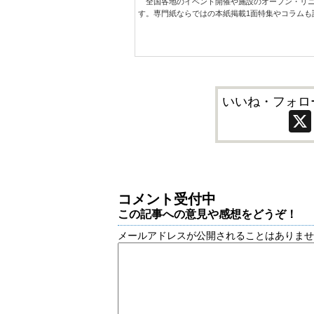
全国各地のイベント開催や施設のオープン・リニ
す。専門紙ならではの本紙掲載1面特集やコラムも
いいね・フォロ
コメント受付中
この記事への意見や感想をどうぞ！
メールアドレスが公開されることはありま