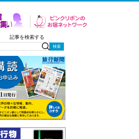
記事を検索する