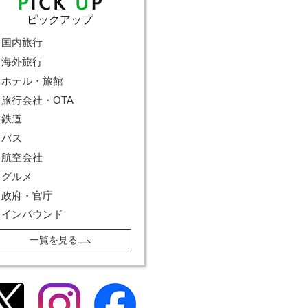
ピックアップ
国内旅行
海外旅行
ホテル・旅館
旅行会社・OTA
鉄道
バス
航空会社
グルメ
政府・官庁
インバウンド
一覧を見る