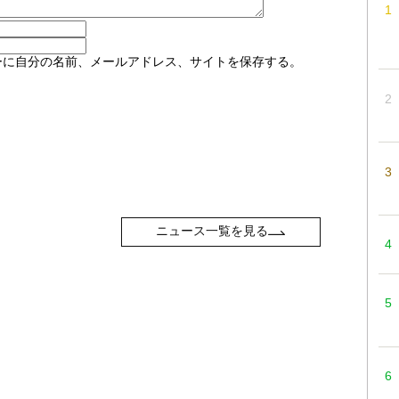
ーに自分の名前、メールアドレス、サイトを保存する。
ニュース一覧を見る