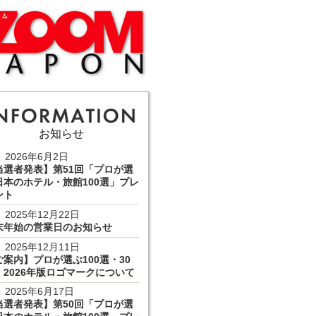
お知らせ
2026年6月2日
当選者発表】第51回「プロが選
日本のホテル・旅館100選」プレ
ント
2025年12月22日
末年始の営業日のお知らせ
2025年12月11日
ご案内】プロが選ぶ100選・30
 2026年版ロゴマークについて
2025年6月17日
当選者発表】第50回「プロが選