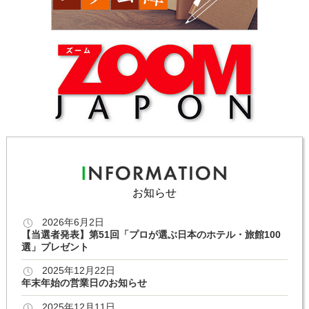
お知らせ
2026年6月2日
【当選者発表】第51回「プロが選ぶ日本のホテル・旅館100
選」プレゼント
2025年12月22日
年末年始の営業日のお知らせ
2025年12月11日