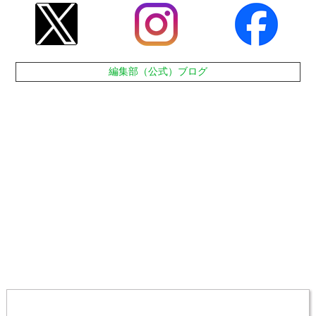
編集部（公式）ブログ