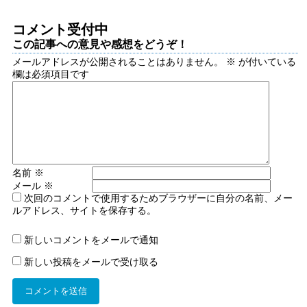
コメント受付中
この記事への意見や感想をどうぞ！
メールアドレスが公開されることはありません。
※
が付いている
欄は必須項目です
名前
※
メール
※
次回のコメントで使用するためブラウザーに自分の名前、メー
ルアドレス、サイトを保存する。
新しいコメントをメールで通知
新しい投稿をメールで受け取る