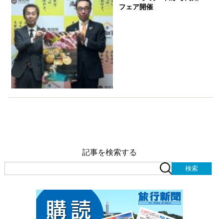
フェア開催
記事を検索する