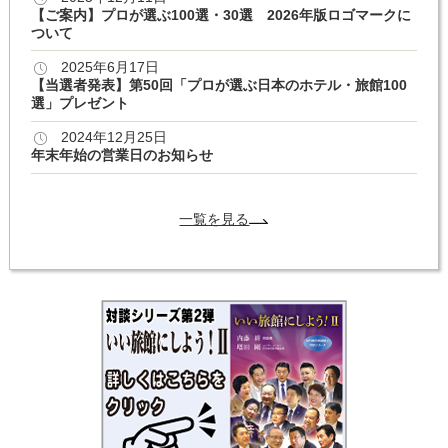
【ご案内】プロが選ぶ100選・30選 2026年版ロゴマークに
ついて
2025年6月17日
【当選者発表】第50回「プロが選ぶ日本のホテル・旅館100
選」プレゼント
2024年12月25日
年末年始の営業日のお知らせ
一覧を見る