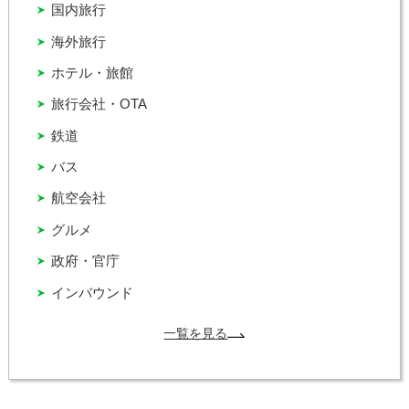
国内旅行
海外旅行
ホテル・旅館
旅行会社・OTA
鉄道
バス
航空会社
グルメ
政府・官庁
インバウンド
一覧を見る