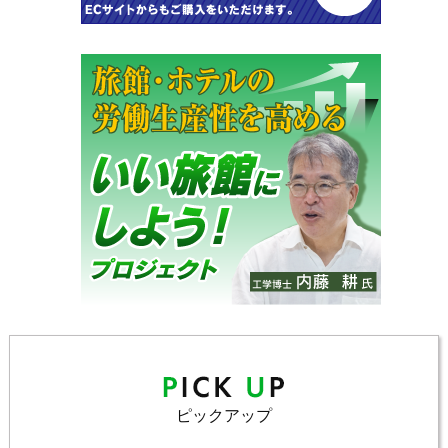
ピックアップ