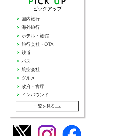
ピックアップ
国内旅行
海外旅行
ホテル・旅館
旅行会社・OTA
鉄道
バス
航空会社
グルメ
政府・官庁
インバウンド
一覧を見る