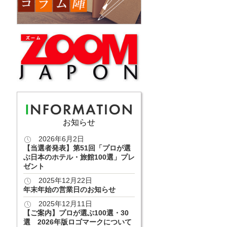
お知らせ
2026年6月2日
【当選者発表】第51回「プロが選
ぶ日本のホテル・旅館100選」プレ
ゼント
2025年12月22日
年末年始の営業日のお知らせ
2025年12月11日
【ご案内】プロが選ぶ100選・30
選 2026年版ロゴマークについて