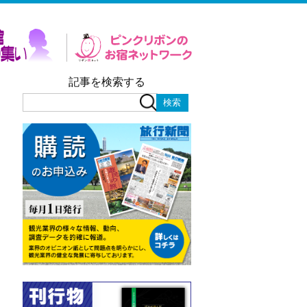
記事を検索する