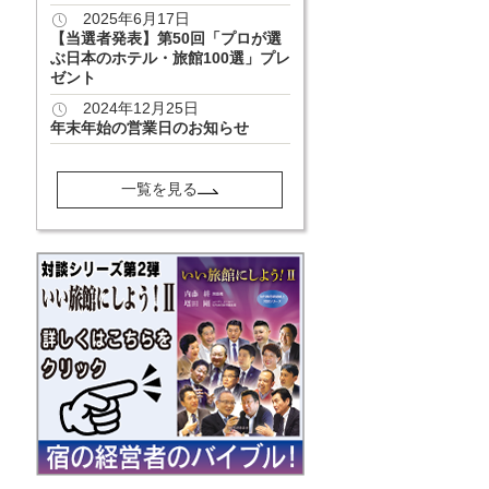
2025年6月17日
【当選者発表】第50回「プロが選
ぶ日本のホテル・旅館100選」プレ
ゼント
2024年12月25日
年末年始の営業日のお知らせ
一覧を見る