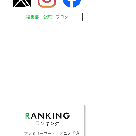
編集部（公式）ブログ
ランキング
ファミリーマート、アニメ「涼