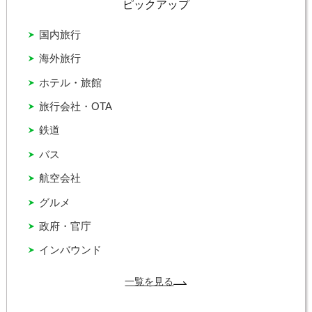
ピックアップ
国内旅行
海外旅行
ホテル・旅館
旅行会社・OTA
鉄道
バス
航空会社
グルメ
政府・官庁
インバウンド
一覧を見る