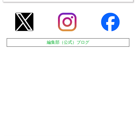
編集部（公式）ブログ