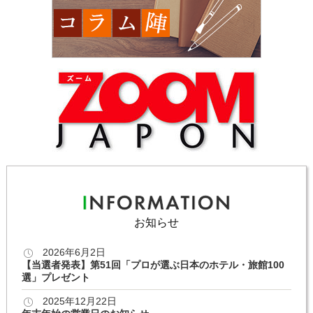
お知らせ
2026年6月2日
【当選者発表】第51回「プロが選ぶ日本のホテル・旅館100
選」プレゼント
2025年12月22日