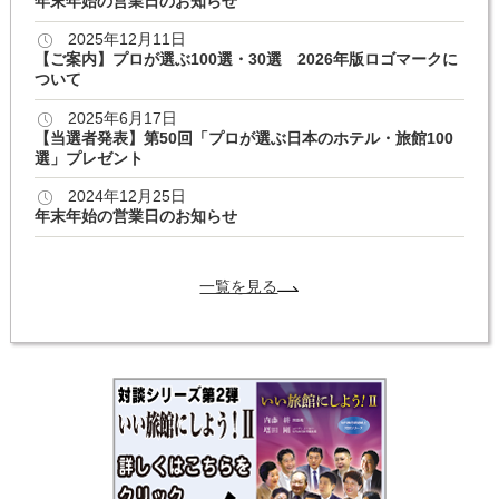
年末年始の営業日のお知らせ
2025年12月11日
【ご案内】プロが選ぶ100選・30選 2026年版ロゴマークに
ついて
2025年6月17日
【当選者発表】第50回「プロが選ぶ日本のホテル・旅館100
選」プレゼント
2024年12月25日
年末年始の営業日のお知らせ
一覧を見る