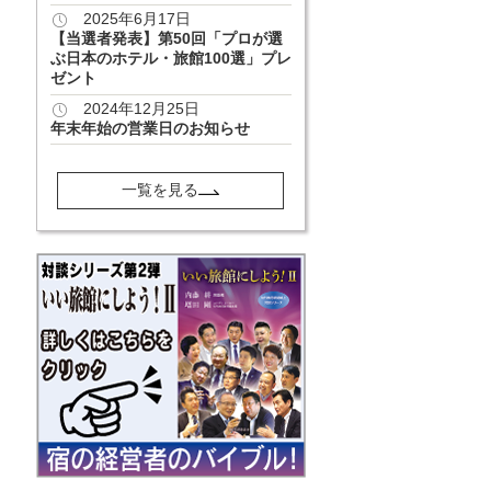
2025年6月17日
【当選者発表】第50回「プロが選
ぶ日本のホテル・旅館100選」プレ
ゼント
2024年12月25日
年末年始の営業日のお知らせ
一覧を見る