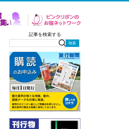
記事を検索する