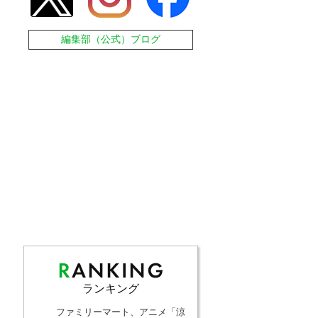
編集部（公式）ブログ
ランキング
ファミリーマート、アニメ「涼