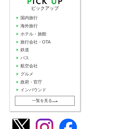
ピックアップ
国内旅行
海外旅行
ホテル・旅館
旅行会社・OTA
鉄道
バス
航空会社
グルメ
政府・官庁
インバウンド
一覧を見る