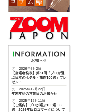
お知らせ
2026年6月2日
【当選者発表】第51回「プロが選
ぶ日本のホテル・旅館100選」プレ
ゼント
2025年12月22日
年末年始の営業日のお知らせ
2025年12月11日
【ご案内】プロが選ぶ100選・30
選 2026年版ロゴマークについて