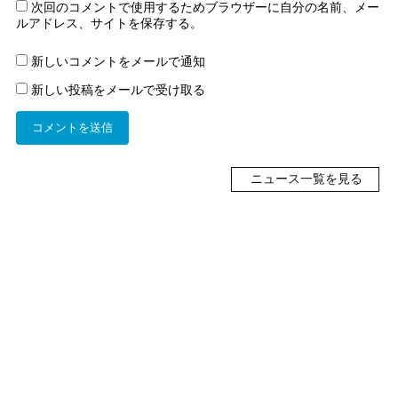
次回のコメントで使用するためブラウザーに自分の名前、メー
ルアドレス、サイトを保存する。
新しいコメントをメールで通知
新しい投稿をメールで受け取る
ニュース一覧を見る