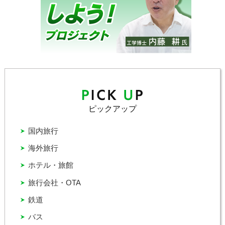
ピックアップ
国内旅行
海外旅行
ホテル・旅館
旅行会社・OTA
鉄道
バス