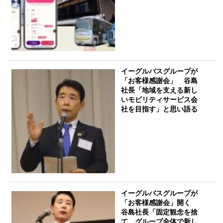
イーグルバスグループが
「お客様感謝会」 谷島
社長「地域を支える新し
いモビリティサービス会
社を目指す」と思い語る
イーグルバスグループが
「お客様感謝会」開く
谷島社長「固定観念を捨
て、グループ全体で新し