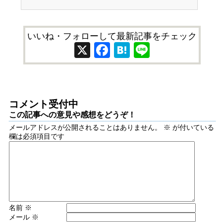
いいね・フォローして最新記事をチェック
X
Facebook
Hatena
Line
コメント受付中
この記事への意見や感想をどうぞ！
メールアドレスが公開されることはありません。
※
が付いている
欄は必須項目です
名前
※
メール
※