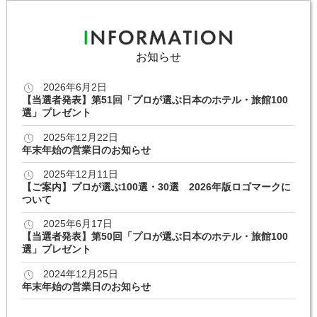
お知らせ
2026年6月2日
【当選者発表】第51回「プロが選ぶ日本のホテル・旅館100
選」プレゼント
2025年12月22日
年末年始の営業日のお知らせ
2025年12月11日
【ご案内】プロが選ぶ100選・30選 2026年版ロゴマークに
ついて
2025年6月17日
【当選者発表】第50回「プロが選ぶ日本のホテル・旅館100
選」プレゼント
2024年12月25日
年末年始の営業日のお知らせ