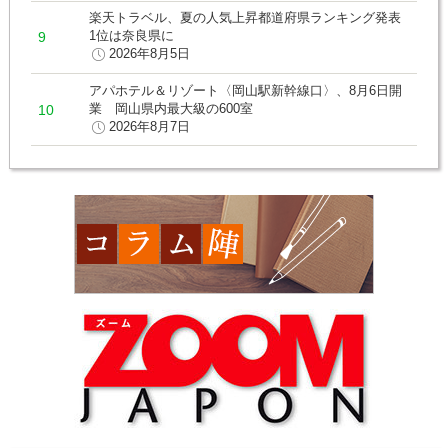
楽天トラベル、夏の人気上昇都道府県ランキング発表
1位は奈良県に
2026年8月5日
アパホテル＆リゾート〈岡山駅新幹線口〉、8月6日開
業 岡山県内最大級の600室
2026年8月7日