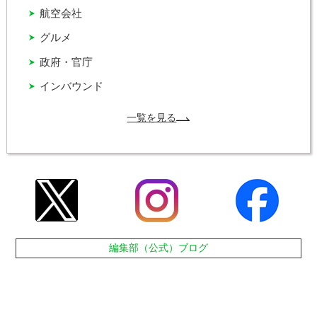
航空会社
グルメ
政府・官庁
インバウンド
一覧を見る
編集部（公式）ブログ