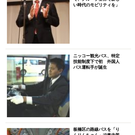
い時代のモビリティを」
ニッコー観光バス、特定
技能制度下で初 外国人
バス運転手が誕生
板橋区の路線バスを「り