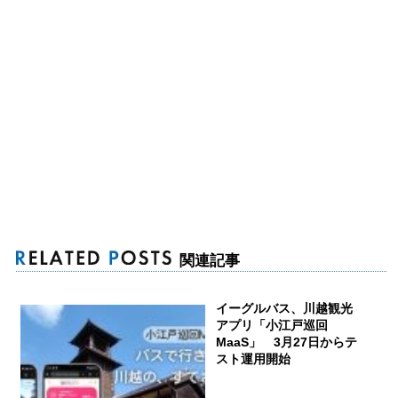
関連記事
イーグルバス、川越観光
アプリ「小江戸巡回
MaaS」 3月27日からテ
スト運用開始