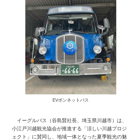
EVボンネットバス
イーグルバス（谷島賢社長、埼玉県川越市）は、
小江戸川越観光協会が推進する「涼しい川越プロジ
ェクト」に賛同し、地域一体となった夏季観光の魅