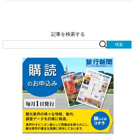
記事を検索する