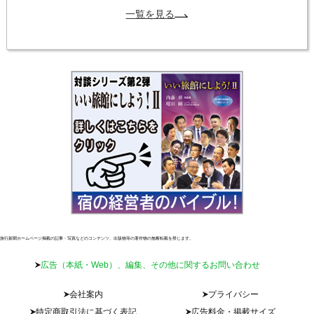
一覧を見る
旅行新聞ホームページ掲載の記事・写真などのコンテンツ、出版物等の著作物の無断転載を禁じます。
広告（本紙・Web）、編集、その他に関するお問い合わせ
会社案内
プライバシー
特定商取引法に基づく表記
広告料金・掲載サイズ