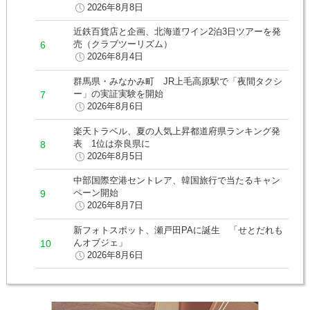
2026年8月8日
近鉄百貨店と企画、北海道ワイン2泊3日ツアーを発
売（クラブツーリズム）
2026年8月4日
群馬県・みなかみ町 JR上毛高原駅で「夜間タクシ
ー」の実証実験を開始
2026年8月6日
楽天トラベル、夏の人気上昇都道府県ランキング発
表 1位は奈良県に
2026年8月5日
中部国際空港セントレア、韓国旅行で当たるキャン
ペーン開始
2026年8月7日
新フォトスポット、瀬戸田PAに誕生 「せとだれも
んオブジェ」
2026年8月6日