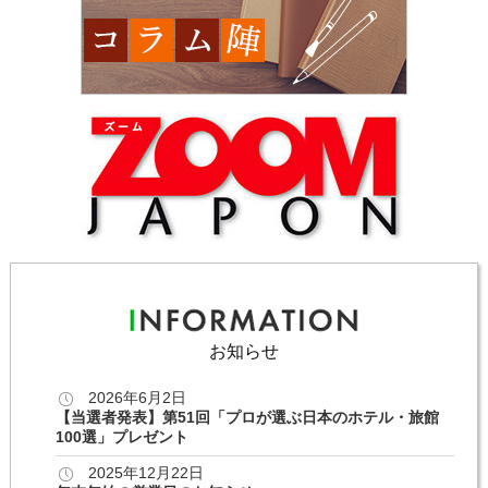
お知らせ
2026年6月2日
【当選者発表】第51回「プロが選ぶ日本のホテル・旅館
100選」プレゼント
2025年12月22日