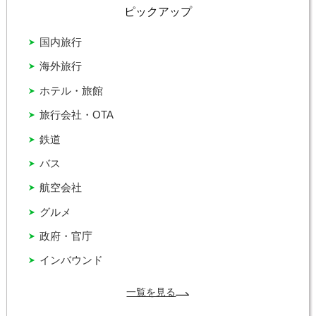
ピックアップ
国内旅行
海外旅行
ホテル・旅館
旅行会社・OTA
鉄道
バス
航空会社
グルメ
政府・官庁
インバウンド
一覧を見る