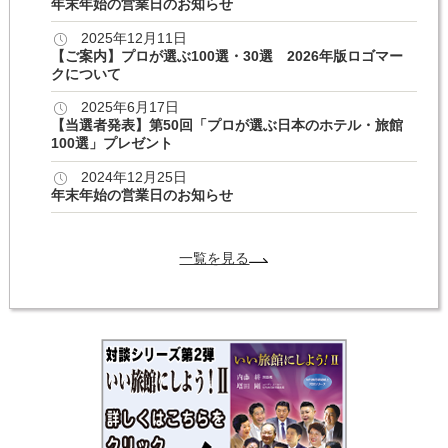
年末年始の営業日のお知らせ
2025年12月11日
【ご案内】プロが選ぶ100選・30選 2026年版ロゴマー
クについて
2025年6月17日
【当選者発表】第50回「プロが選ぶ日本のホテル・旅館
100選」プレゼント
2024年12月25日
年末年始の営業日のお知らせ
一覧を見る