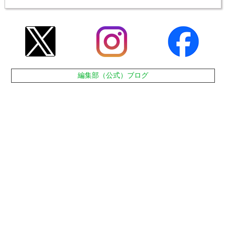
編集部（公式）ブログ