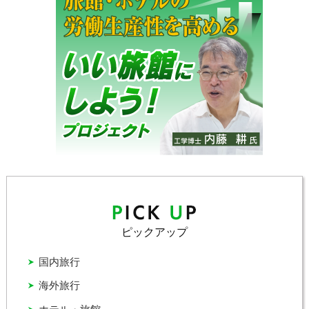
ピックアップ
国内旅行
海外旅行