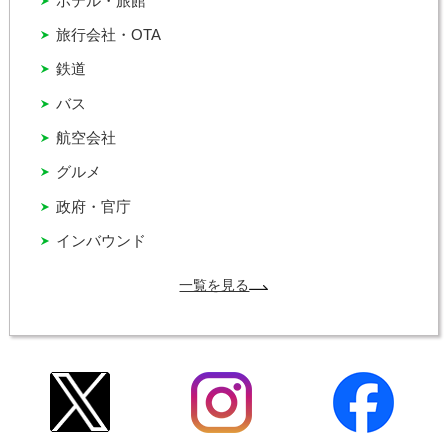
ホテル・旅館
旅行会社・OTA
鉄道
バス
航空会社
グルメ
政府・官庁
インバウンド
一覧を見る