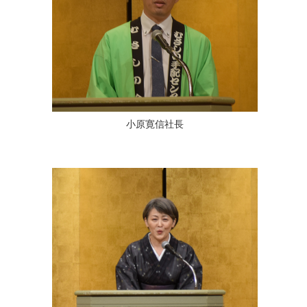
小原寛信社長