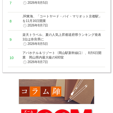
2026年8月5日
JR東海、「コートヤード・バイ・マリオット京都駅」
を11月16日開業
2026年8月7日
楽天トラベル、夏の人気上昇都道府県ランキング発表
1位は奈良県に
2026年8月5日
アパホテル＆リゾート〈岡山駅新幹線口〉、8月6日開
業 岡山県内最大級の600室
2026年8月7日