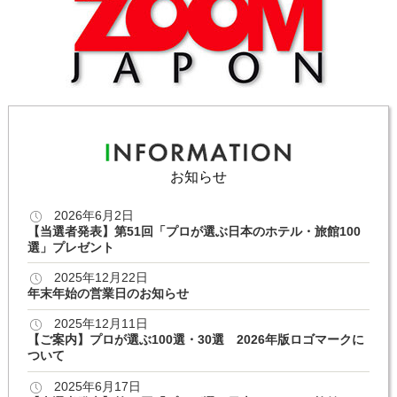
お知らせ
2026年6月2日
【当選者発表】第51回「プロが選ぶ日本のホテル・旅館100
選」プレゼント
2025年12月22日
年末年始の営業日のお知らせ
2025年12月11日
【ご案内】プロが選ぶ100選・30選 2026年版ロゴマークに
ついて
2025年6月17日