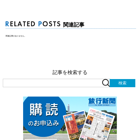
関連記事
関連記事がありません。
記事を検索する