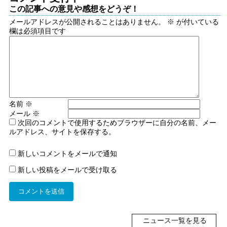
この記事への意見や感想をどうぞ！
メールアドレスが公開されることはありません。
※
が付いている
欄は必須項目です
名前
※
メール
※
次回のコメントで使用するためブラウザーに自分の名前、メー
ルアドレス、サイトを保存する。
新しいコメントをメールで通知
新しい投稿をメールで受け取る
ニュース一覧を見る