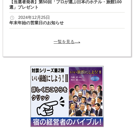
【当選者発表】第50回「プロが選ぶ日本のホテル・旅館100
選」プレゼント
2024年12月25日
年末年始の営業日のお知らせ
一覧を見る