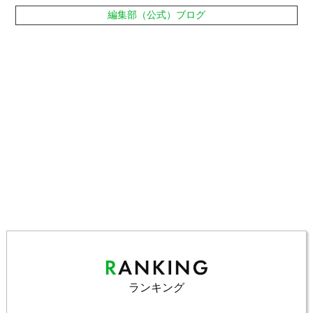
編集部（公式）ブログ
ランキング