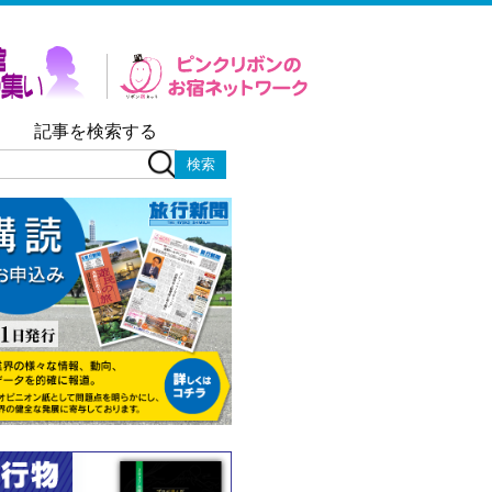
記事を検索する