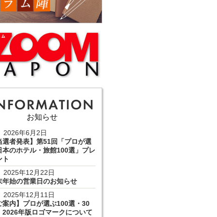
お知らせ
2026年6月2日
当選者発表】第51回「プロが選
日本のホテル・旅館100選」プレ
ント
2025年12月22日
末年始の営業日のお知らせ
2025年12月11日
ご案内】プロが選ぶ100選・30
 2026年版ロゴマークについて