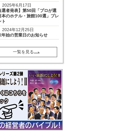
2025年6月17日
当選者発表】第50回「プロが選
日本のホテル・旅館100選」プレ
ント
2024年12月25日
末年始の営業日のお知らせ
一覧を見る