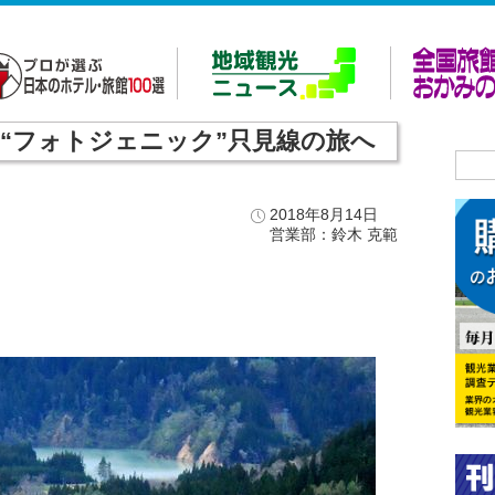
“フォトジェニック”只見線の旅へ
2018年8月14日
営業部：鈴木 克範