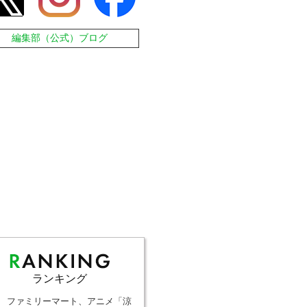
編集部（公式）ブログ
ランキング
ファミリーマート、アニメ「涼