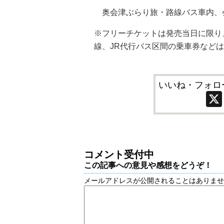
奥会津ぶらり旅・路線バス車内、
※フリーチケットは発売当日に限り
線、JR代行バス区間の乗車券など
いいね・フォロ
コメント受付中
この記事への意見や感想をどうぞ！
メールアドレスが公開されることはありま