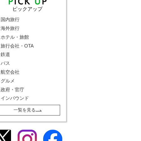
ピックアップ
国内旅行
海外旅行
ホテル・旅館
旅行会社・OTA
鉄道
バス
航空会社
グルメ
政府・官庁
インバウンド
一覧を見る