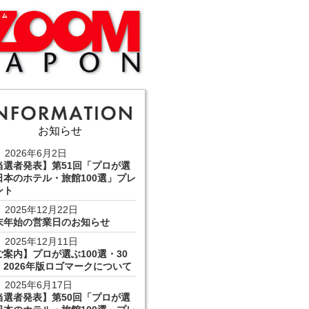
お知らせ
2026年6月2日
当選者発表】第51回「プロが選
日本のホテル・旅館100選」プレ
ント
2025年12月22日
末年始の営業日のお知らせ
2025年12月11日
ご案内】プロが選ぶ100選・30
 2026年版ロゴマークについて
2025年6月17日
当選者発表】第50回「プロが選