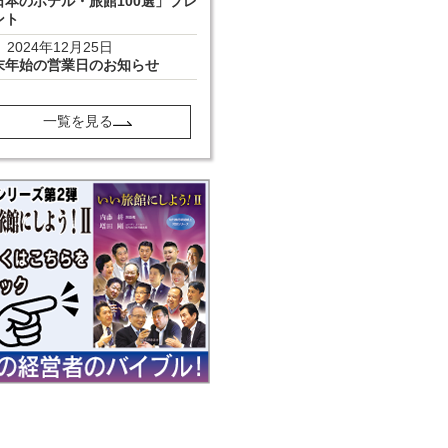
日本のホテル・旅館100選」プレ
ント
2024年12月25日
末年始の営業日のお知らせ
一覧を見る