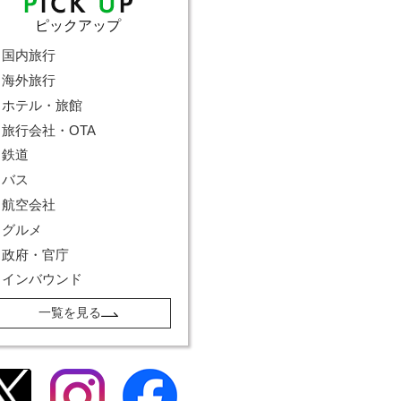
ピックアップ
国内旅行
海外旅行
ホテル・旅館
旅行会社・OTA
鉄道
バス
航空会社
グルメ
政府・官庁
インバウンド
一覧を見る