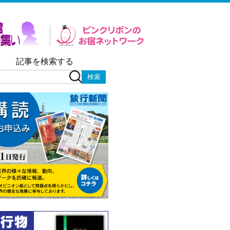
記事を検索する