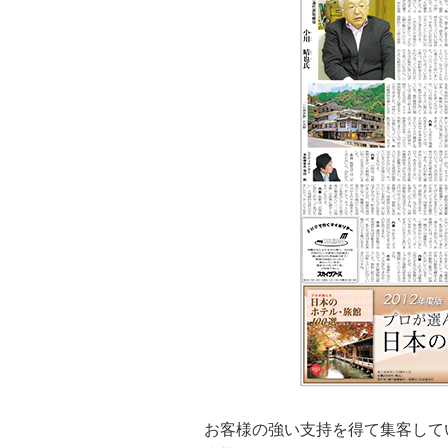
お客様の強い支持を得て集客して