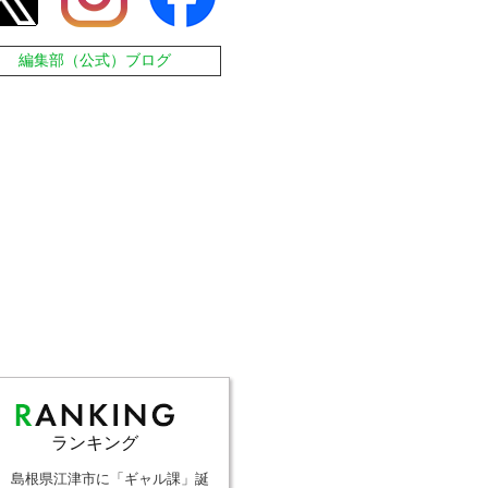
編集部（公式）ブログ
ランキング
島根県江津市に「ギャル課」誕