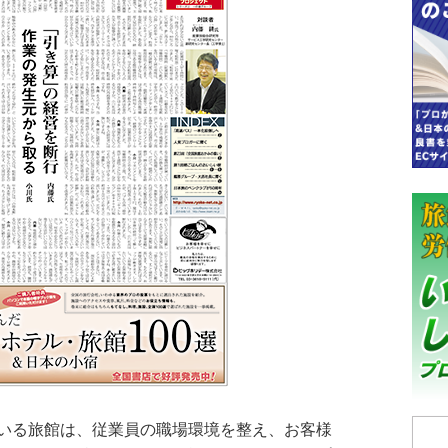
いる旅館は、従業員の職場環境を整え、お客様