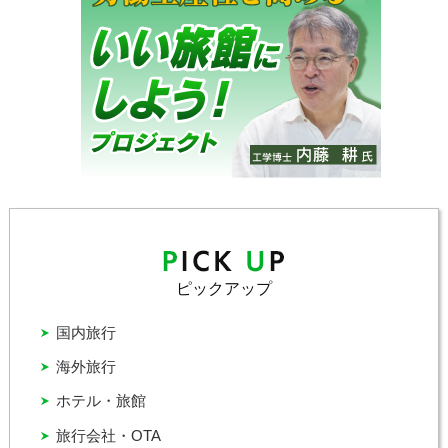
ピックアップ
国内旅行
海外旅行
ホテル・旅館
旅行会社・OTA