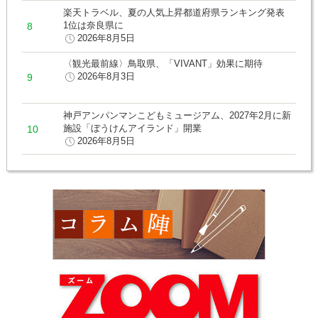
楽天トラベル、夏の人気上昇都道府県ランキング発表
1位は奈良県に
2026年8月5日
〈観光最前線〉鳥取県、「VIVANT」効果に期待
2026年8月3日
神戸アンパンマンこどもミュージアム、2027年2月に新
施設「ぼうけんアイランド」開業
2026年8月5日