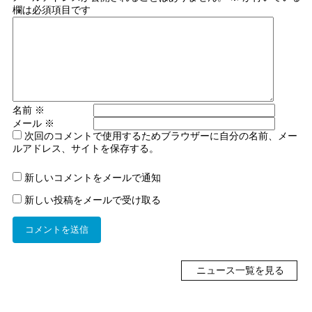
欄は必須項目です
名前
※
メール
※
次回のコメントで使用するためブラウザーに自分の名前、メー
ルアドレス、サイトを保存する。
新しいコメントをメールで通知
新しい投稿をメールで受け取る
ニュース一覧を見る