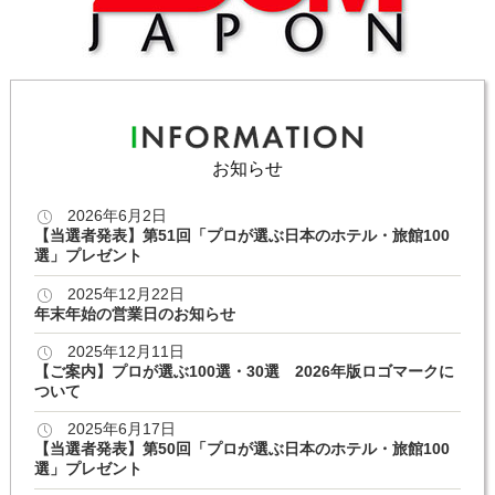
お知らせ
2026年6月2日
【当選者発表】第51回「プロが選ぶ日本のホテル・旅館100
選」プレゼント
2025年12月22日
年末年始の営業日のお知らせ
2025年12月11日
【ご案内】プロが選ぶ100選・30選 2026年版ロゴマークに
ついて
2025年6月17日
【当選者発表】第50回「プロが選ぶ日本のホテル・旅館100
選」プレゼント