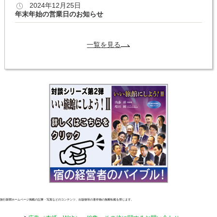
2024年12月25日
年末年始の営業日のお知らせ
一覧を見る
旅行新聞ホームページ掲載の記事・写真などのコンテンツ、出版物等の著作物の無断転載を禁じます。