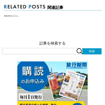
関連記事
関連記事がありません。
記事を検索する