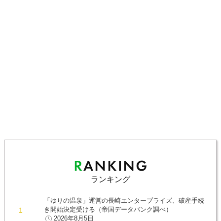
ランキング
「ゆりの温泉」運営の長崎エンタープライズ、破産手続
き開始決定受ける（帝国データバンク調べ）
2026年8月5日