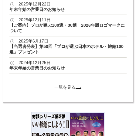
2025年12月22日
年末年始の営業日のお知らせ
2025年12月11日
【ご案内】プロが選ぶ100選・30選 2026年版ロゴマークに
ついて
2025年6月17日
【当選者発表】第50回「プロが選ぶ日本のホテル・旅館100
選」プレゼント
2024年12月25日
年末年始の営業日のお知らせ
一覧を見る