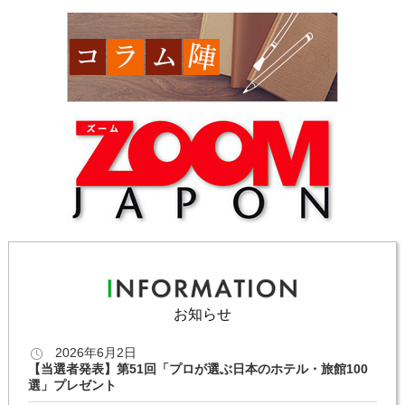
お知らせ
2026年6月2日
【当選者発表】第51回「プロが選ぶ日本のホテル・旅館100
選」プレゼント