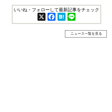
いいね・フォローして最新記事をチェック
X
Facebook
Hatena
Line
ニュース一覧を見る