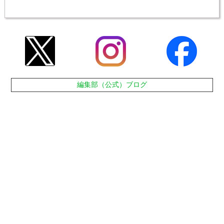
編集部（公式）ブログ