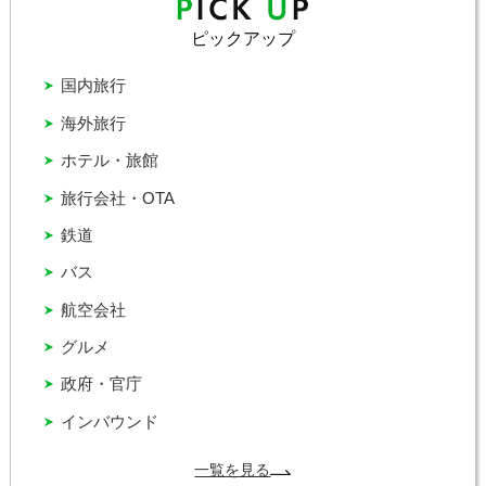
ピックアップ
国内旅行
海外旅行
ホテル・旅館
旅行会社・OTA
鉄道
バス
航空会社
グルメ
政府・官庁
インバウンド
一覧を見る