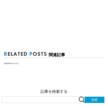
関連記事
関連記事がありません。
記事を検索する