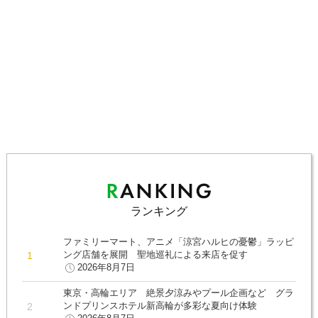
ランキング
ファミリーマート、アニメ「涼宮ハルヒの憂鬱」ラッピ
ング店舗を展開 聖地巡礼による来店を促す
2026年8月7日
東京・高輪エリア 絶景夕涼みやプール企画など グラ
ンドプリンスホテル新高輪が多彩な夏向け体験