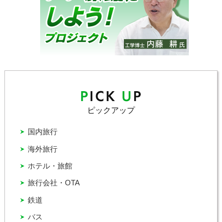
ピックアップ
国内旅行
海外旅行
ホテル・旅館
旅行会社・OTA
鉄道
バス