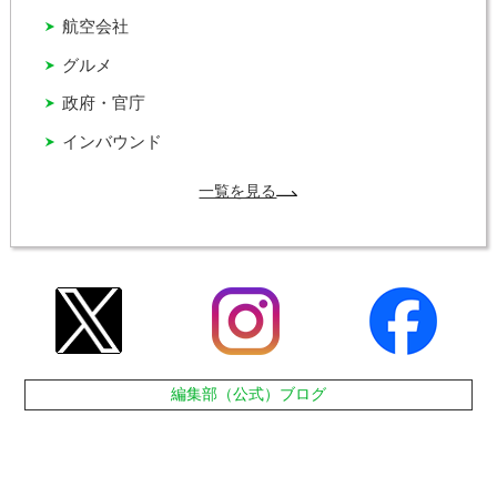
航空会社
グルメ
政府・官庁
インバウンド
一覧を見る
編集部（公式）ブログ