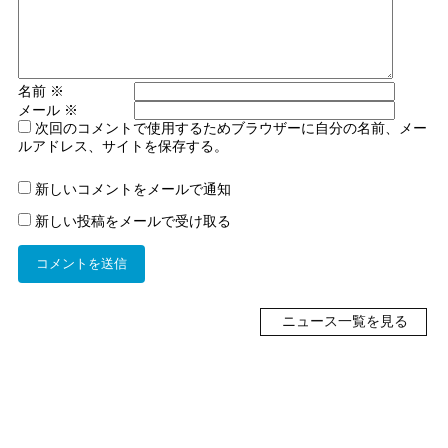
名前
※
メール
※
次回のコメントで使用するためブラウザーに自分の名前、メー
ルアドレス、サイトを保存する。
新しいコメントをメールで通知
新しい投稿をメールで受け取る
ニュース一覧を見る