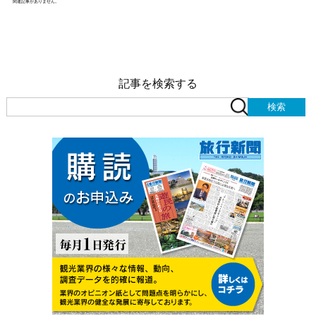
関連記事がありません。
記事を検索する