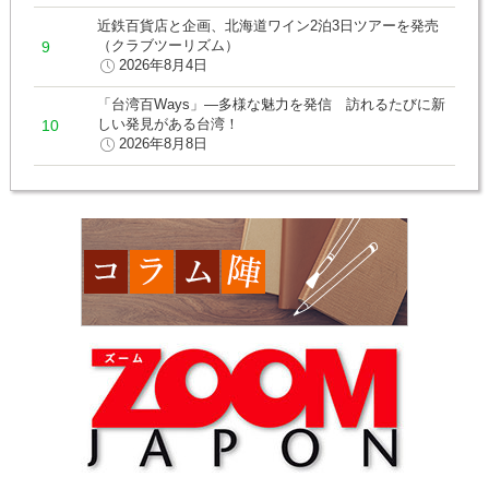
近鉄百貨店と企画、北海道ワイン2泊3日ツアーを発売
（クラブツーリズム）
2026年8月4日
「台湾百Ways」―多様な魅力を発信 訪れるたびに新
しい発見がある台湾！
2026年8月8日