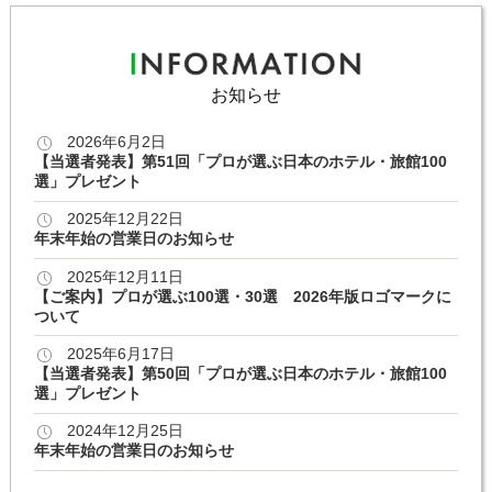
お知らせ
2026年6月2日
【当選者発表】第51回「プロが選ぶ日本のホテル・旅館100
選」プレゼント
2025年12月22日
年末年始の営業日のお知らせ
2025年12月11日
【ご案内】プロが選ぶ100選・30選 2026年版ロゴマークに
ついて
2025年6月17日
【当選者発表】第50回「プロが選ぶ日本のホテル・旅館100
選」プレゼント
2024年12月25日
年末年始の営業日のお知らせ