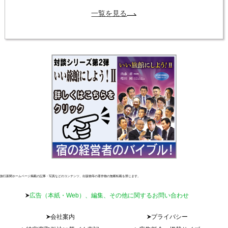
一覧を見る
旅行新聞ホームページ掲載の記事・写真などのコンテンツ、出版物等の著作物の無断転載を禁じます。
広告（本紙・Web）、編集、その他に関するお問い合わせ
会社案内
プライバシー