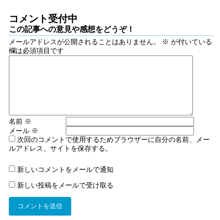
コメント受付中
この記事への意見や感想をどうぞ！
メールアドレスが公開されることはありません。
※
が付いている
欄は必須項目です
名前
※
メール
※
次回のコメントで使用するためブラウザーに自分の名前、メー
ルアドレス、サイトを保存する。
新しいコメントをメールで通知
新しい投稿をメールで受け取る