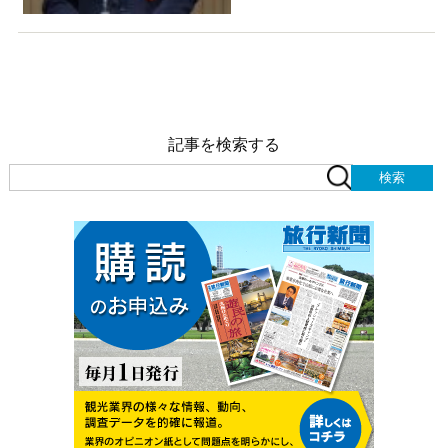
記事を検索する