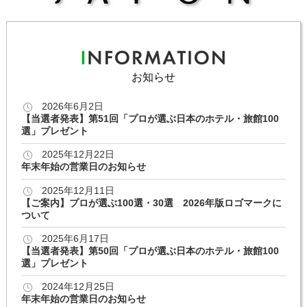
お知らせ
2026年6月2日
【当選者発表】第51回「プロが選ぶ日本のホテル・旅館100
選」プレゼント
2025年12月22日
年末年始の営業日のお知らせ
2025年12月11日
【ご案内】プロが選ぶ100選・30選 2026年版ロゴマークに
ついて
2025年6月17日
【当選者発表】第50回「プロが選ぶ日本のホテル・旅館100
選」プレゼント
2024年12月25日
年末年始の営業日のお知らせ