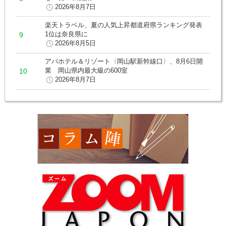
2026年8月7日
楽天トラベル、夏の人気上昇都道府県ランキング発表
1位は奈良県に
2026年8月5日
アパホテル＆リゾート〈岡山駅新幹線口〉、8月6日開
業 岡山県内最大級の600室
2026年8月7日