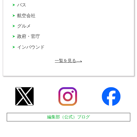
バス
航空会社
グルメ
政府・官庁
インバウンド
一覧を見る
編集部（公式）ブログ