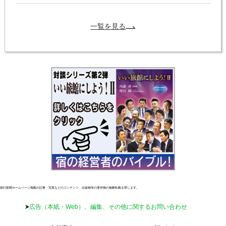
一覧を見る
旅行新聞ホームページ掲載の記事・写真などのコンテンツ、出版物等の著作物の無断転載を禁じます。
広告（本紙・Web）、編集、その他に関するお問い合わせ