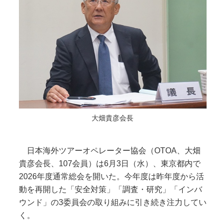
大畑貴彦会長
日本海外ツアーオペレーター協会（OTOA、大畑
貴彦会長、107会員）は6月3日（水）、東京都内で
2026年度通常総会を開いた。今年度は昨年度から活
動を再開した「安全対策」「調査・研究」「インバ
ウンド」の3委員会の取り組みに引き続き注力してい
く。