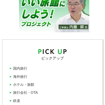
ピックアップ
国内旅行
海外旅行
ホテル・旅館
旅行会社・OTA
鉄道