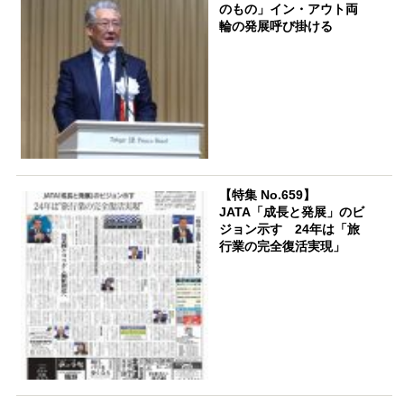
のもの」イン・アウト両
輪の発展呼び掛ける
【特集 No.659】
JATA「成長と発展」のビ
ジョン示す 24年は「旅
行業の完全復活実現」