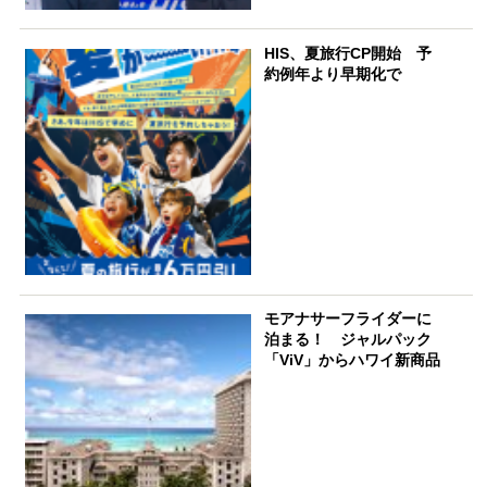
HIS、夏旅行CP開始 予
約例年より早期化で
モアナサーフライダーに
泊まる！ ジャルパック
「ViV」からハワイ新商品