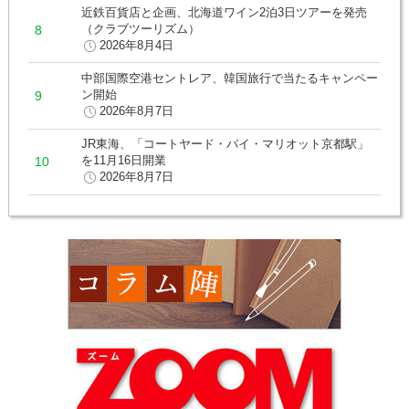
近鉄百貨店と企画、北海道ワイン2泊3日ツアーを発売
（クラブツーリズム）
2026年8月4日
中部国際空港セントレア、韓国旅行で当たるキャンペー
ン開始
2026年8月7日
JR東海、「コートヤード・バイ・マリオット京都駅」
を11月16日開業
2026年8月7日