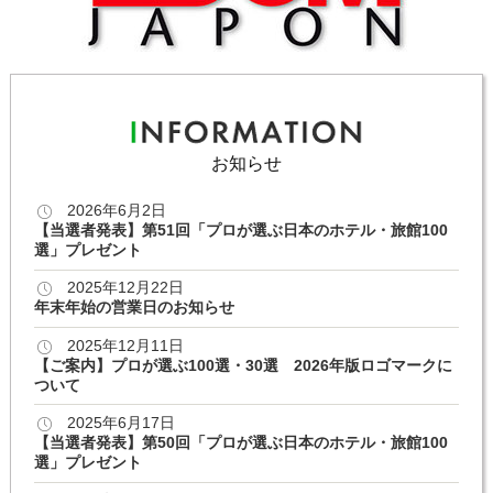
お知らせ
2026年6月2日
【当選者発表】第51回「プロが選ぶ日本のホテル・旅館100
選」プレゼント
2025年12月22日
年末年始の営業日のお知らせ
2025年12月11日
【ご案内】プロが選ぶ100選・30選 2026年版ロゴマークに
ついて
2025年6月17日
【当選者発表】第50回「プロが選ぶ日本のホテル・旅館100
選」プレゼント