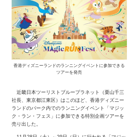
香港ディズニーランドのランニングイベントに参加できる
ツアーを発売
近畿日本ツーリストブループラネット（栗山千三
社長、東京都江東区）はこのほど、香港ディズニー
ランドのパーク内でのランニングイベント「マジッ
ク・ラン・フェス」に参加できる特別企画ツアーを
売り出した。
11月28日（土）～29日（日）に行われる「マジッ