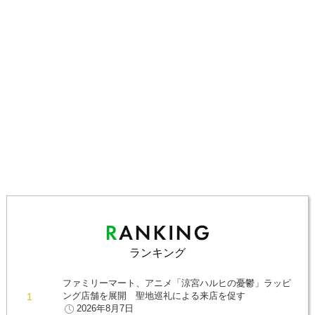
ランキング
ファミリーマート、アニメ「涼宮ハルヒの憂鬱」ラッピ
ング店舗を展開 聖地巡礼による来店を促す
2026年8月7日