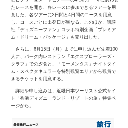
たレースを開き、各レースに参加できるツアーを用
意した。各ツアーに3日間と4日間のコースを用意
し、コースごとに出発日が異なる。このほか、講談
社「ディズニーファン」コラボ特別企画「プレミア
ム・ドリーム・パッケージ」も売り出した。
さらに、6月15日（月）までに申し込んだ先着100
人に、パーク内レストラン「エクスプローラーズ・
クラブ」での夕食と、「モーメンタス」ナイトタイ
ム・スペクタキュラーを特別観覧エリアから観賞で
きるチケットを用意する。
詳細や申し込みは、近畿日本ツーリスト公式サイ
ト「香港ディズニーランド・リゾートの旅」特集ペ
ージから。
最新旅行ニュース