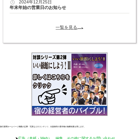
2024年12月25日
年末年始の営業日のお知らせ
一覧を見る
旅行新聞ホームページ掲載の記事・写真などのコンテンツ、出版物等の著作物の無断転載を禁じます。
広告（本紙・Web）、編集、その他に関するお問い合わせ