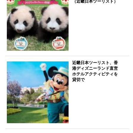
（近畿日本ツーリスト）
近畿日本ツーリスト、香
港ディズニーランド直営
ホテルアクティビティを
貸切で