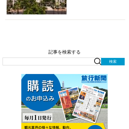
記事を検索する