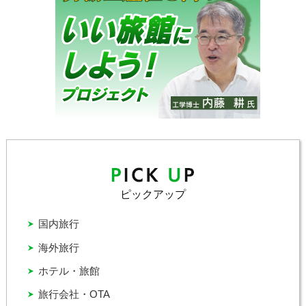
ピックアップ
国内旅行
海外旅行
ホテル・旅館
旅行会社・OTA