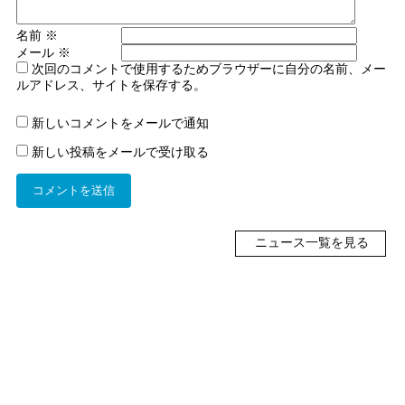
名前
※
メール
※
次回のコメントで使用するためブラウザーに自分の名前、メー
ルアドレス、サイトを保存する。
新しいコメントをメールで通知
新しい投稿をメールで受け取る
ニュース一覧を見る