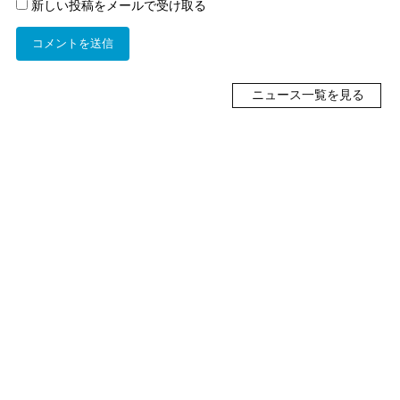
新しい投稿をメールで受け取る
ニュース一覧を見る