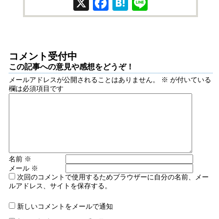
X
Facebook
Hatena
Line
コメント受付中
この記事への意見や感想をどうぞ！
メールアドレスが公開されることはありません。
※
が付いている
欄は必須項目です
名前
※
メール
※
次回のコメントで使用するためブラウザーに自分の名前、メー
ルアドレス、サイトを保存する。
新しいコメントをメールで通知