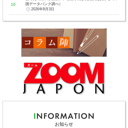
国データバンク調べ）
2026年8月3日
お知らせ