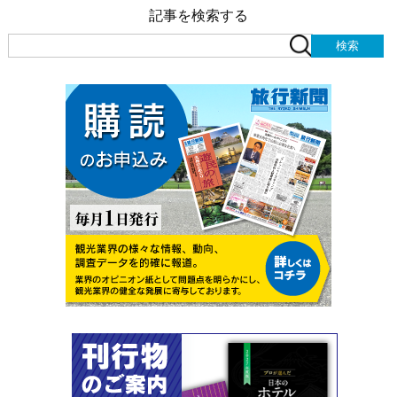
記事を検索する