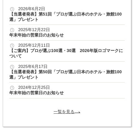
2026年6月2日
【当選者発表】第51回「プロが選ぶ日本のホテル・旅館100
選」プレゼント
2025年12月22日
年末年始の営業日のお知らせ
2025年12月11日
【ご案内】プロが選ぶ100選・30選 2026年版ロゴマークに
ついて
2025年6月17日
【当選者発表】第50回「プロが選ぶ日本のホテル・旅館100
選」プレゼント
2024年12月25日
年末年始の営業日のお知らせ
一覧を見る