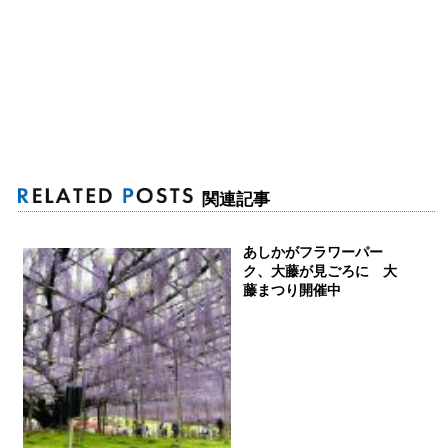
関連記事
あしかがフラワーパー
ク、大藤が見ごろに 大
藤まつり開催中