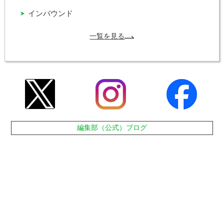
インバウンド
一覧を見る
編集部（公式）ブログ