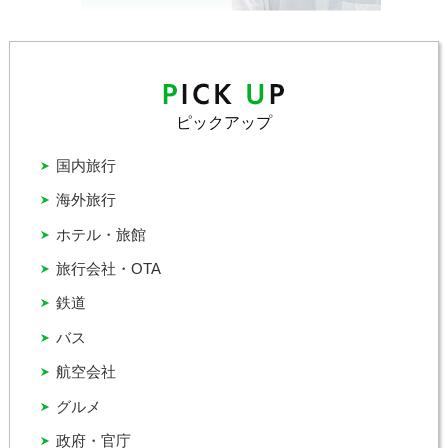
ピックアップ
国内旅行
海外旅行
ホテル・旅館
旅行会社・OTA
鉄道
バス
航空会社
グルメ
政府・官庁