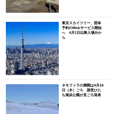
東京スカイツリー、団体
予約のWebサービス開始
へ 4月1日以降入場分か
ら
ネモフィラの満開は4月16
日（木）ごろ 国営ひた
ち海浜公園が見ごろ発表