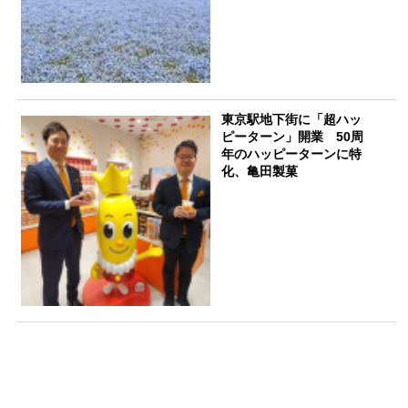
東京駅地下街に「超ハッ
ピーターン」開業 50周
年のハッピーターンに特
化、亀田製菓