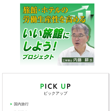
ピックアップ
国内旅行