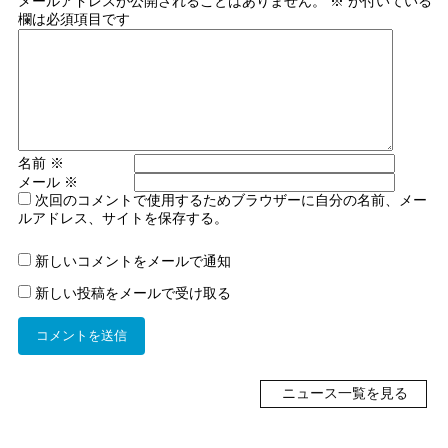
メールアドレスが公開されることはありません。
※
が付いている
欄は必須項目です
名前
※
メール
※
次回のコメントで使用するためブラウザーに自分の名前、メー
ルアドレス、サイトを保存する。
新しいコメントをメールで通知
新しい投稿をメールで受け取る
ニュース一覧を見る