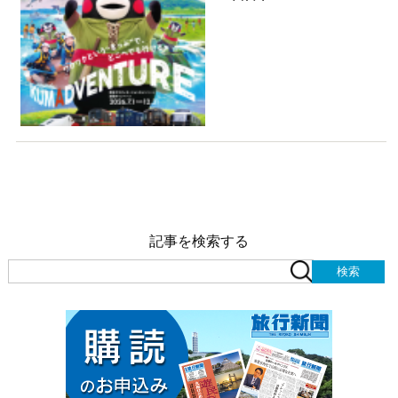
記事を検索する