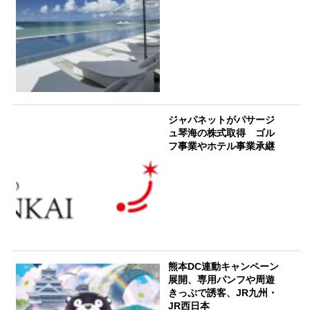
ジャパネットがパサージ
ュ琴海の株式取得 ゴル
フ事業やホテル事業承継
熊本DC連動キャンペーン
展開、専用パンフや周遊
きっぷで誘客、JR九州・
JR西日本