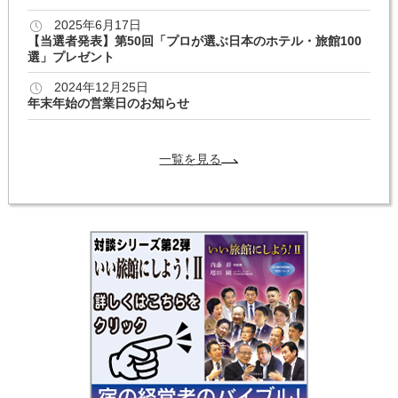
2025年6月17日
【当選者発表】第50回「プロが選ぶ日本のホテル・旅館100
選」プレゼント
2024年12月25日
年末年始の営業日のお知らせ
一覧を見る