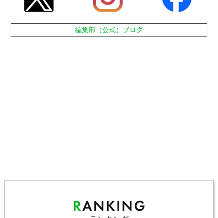
編集部（公式）ブログ