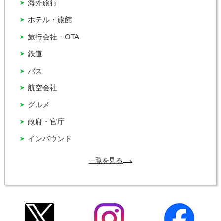
海外旅行
ホテル・旅館
旅行会社・OTA
鉄道
バス
航空会社
グルメ
政府・官庁
インバウンド
一覧を見る