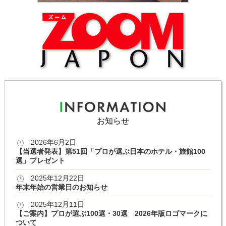
お知らせ
2026年6月2日
【当選者発表】第51回「プロが選ぶ日本のホテル・旅館100
選」プレゼント
2025年12月22日
年末年始の営業日のお知らせ
2025年12月11日
【ご案内】プロが選ぶ100選・30選 2026年版ロゴマークに
ついて