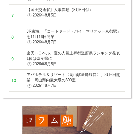
【国土交通省】人事異動（8月6日付）
2026年8月5日
JR東海、「コートヤード・バイ・マリオット京都駅」
を11月16日開業
2026年8月7日
楽天トラベル、夏の人気上昇都道府県ランキング発表
1位は奈良県に
2026年8月5日
アパホテル＆リゾート〈岡山駅新幹線口〉、8月6日開
業 岡山県内最大級の600室
2026年8月7日