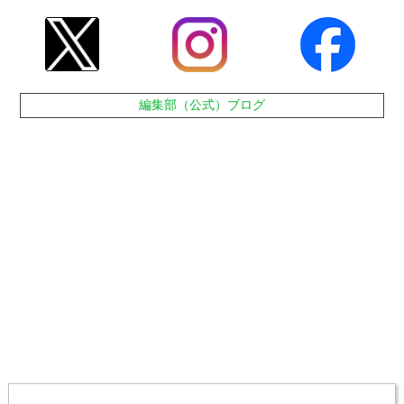
編集部（公式）ブログ