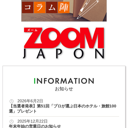
お知らせ
2026年6月2日
【当選者発表】第51回「プロが選ぶ日本のホテル・旅館100
選」プレゼント
2025年12月22日
年末年始の営業日のお知らせ