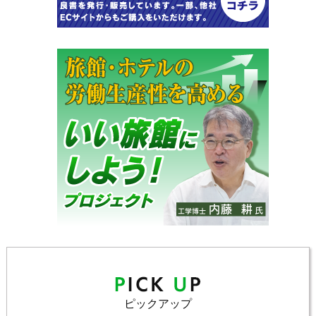
ピックアップ