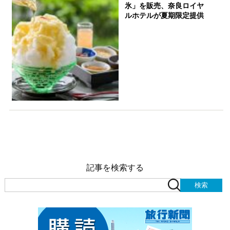
氷」を販売、奈良ロイヤ
ルホテルが夏期限定提供
記事を検索する