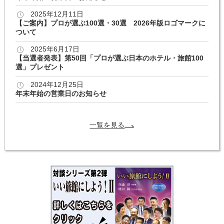
2025年12月11日
【ご案内】プロが選ぶ100選・30選 2026年版ロゴマークに
ついて
2025年6月17日
【当選者発表】第50回「プロが選ぶ日本のホテル・旅館100
選」プレゼント
2024年12月25日
年末年始の営業日のお知らせ
一覧を見る