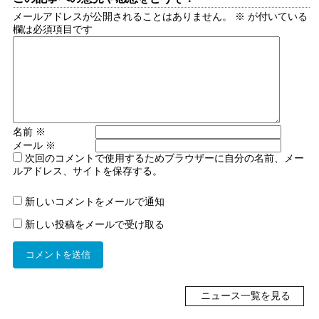
メールアドレスが公開されることはありません。
※
が付いている
欄は必須項目です
名前
※
メール
※
次回のコメントで使用するためブラウザーに自分の名前、メー
ルアドレス、サイトを保存する。
新しいコメントをメールで通知
新しい投稿をメールで受け取る
ニュース一覧を見る