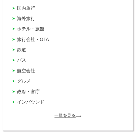
国内旅行
海外旅行
ホテル・旅館
旅行会社・OTA
鉄道
バス
航空会社
グルメ
政府・官庁
インバウンド
一覧を見る