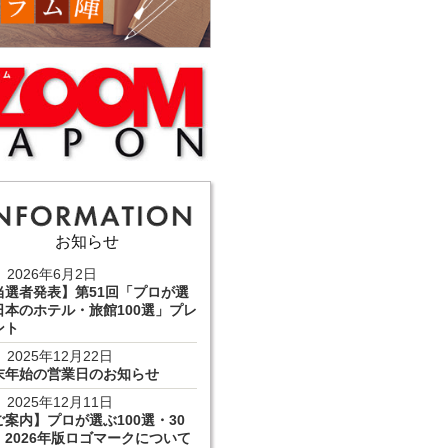
お知らせ
2026年6月2日
当選者発表】第51回「プロが選
日本のホテル・旅館100選」プレ
ント
2025年12月22日
末年始の営業日のお知らせ
2025年12月11日
ご案内】プロが選ぶ100選・30
 2026年版ロゴマークについて