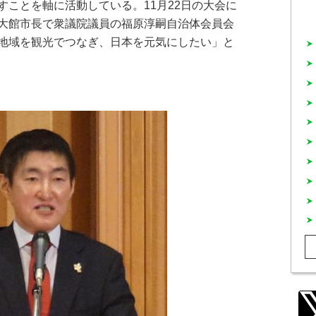
すことを軸に活動している。11月22日の大会に
大館市長で衆議院議員の福原淳嗣自治体会員会
地域を観光でつなぎ、日本を元気にしたい」と