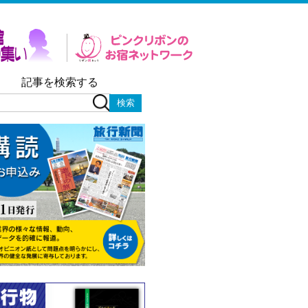
記事を検索する