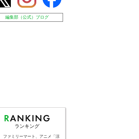
編集部（公式）ブログ
ランキング
ファミリーマート、アニメ「涼