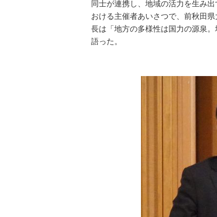
同士が連携し、地域の活力を生み出
おける主催者あいさつで、前秋田県
長は「地方の多様性は国力の源泉。
語った。