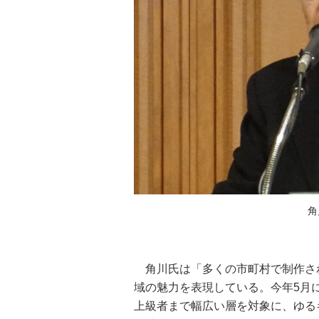
角
角川氏は「多くの市町村で制作さ
域の魅力を表現している。今年5月
上級者まで幅広い層を対象に、ゆる