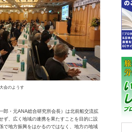
大会のようす
郎・元ANA総合研究所会長）は北前船交流拡
せず、広く地域の連携を果たすことを目的に設
係で地方振興をはかるのではなく、地方の地域