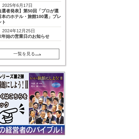
2025年6月17日
当選者発表】第50回「プロが選
日本のホテル・旅館100選」プレ
ント
2024年12月25日
末年始の営業日のお知らせ
一覧を見る