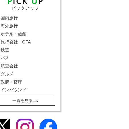
ピックアップ
国内旅行
海外旅行
ホテル・旅館
旅行会社・OTA
鉄道
バス
航空会社
グルメ
政府・官庁
インバウンド
一覧を見る