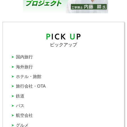
ピックアップ
国内旅行
海外旅行
ホテル・旅館
旅行会社・OTA
鉄道
バス
航空会社
グルメ