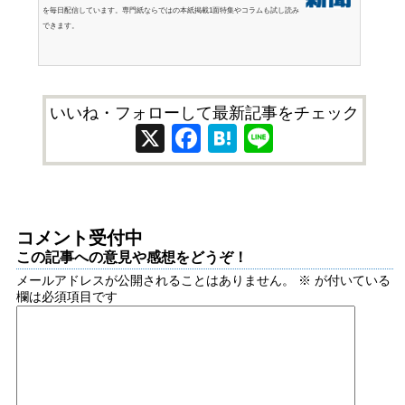
を毎日配信しています。専門紙ならではの本紙掲載1面特集やコラムも試し読み
できます。
いいね・フォローして最新記事をチェック
X
Facebook
Hatena
Line
コメント受付中
この記事への意見や感想をどうぞ！
メールアドレスが公開されることはありません。
※
が付いている
欄は必須項目です