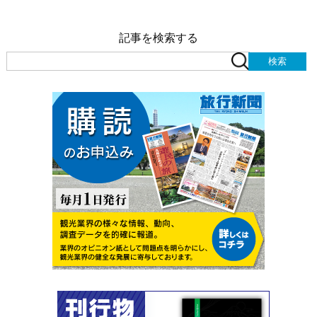
記事を検索する