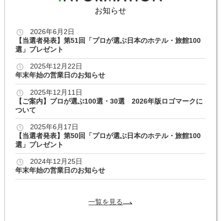
お知らせ
2026年6月2日
【当選者発表】第51回「プロが選ぶ日本のホテル・旅館100
選」プレゼント
2025年12月22日
年末年始の営業日のお知らせ
2025年12月11日
【ご案内】プロが選ぶ100選・30選 2026年版ロゴマークに
ついて
2025年6月17日
【当選者発表】第50回「プロが選ぶ日本のホテル・旅館100
選」プレゼント
2024年12月25日
年末年始の営業日のお知らせ
一覧を見る