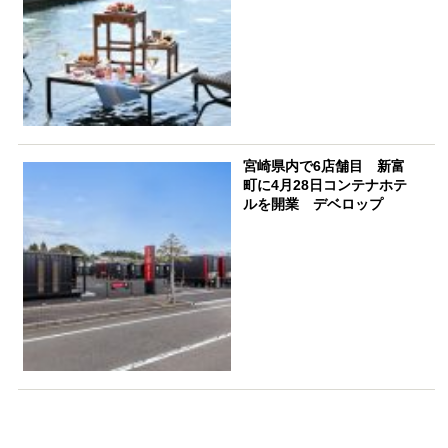
宮崎県内で6店舗目 新富
町に4月28日コンテナホテ
ルを開業 デベロップ