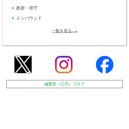
政府・官庁
インバウンド
一覧を見る
編集部（公式）ブログ