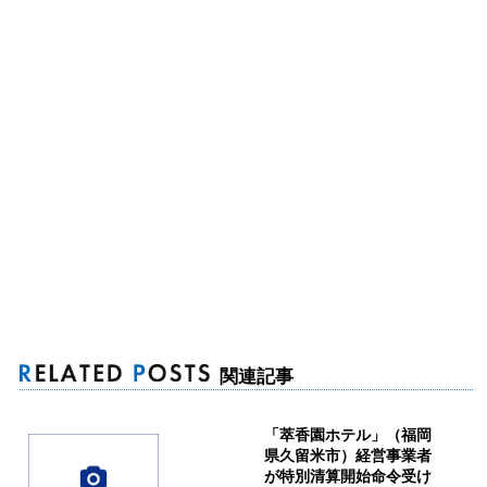
関連記事
「萃香園ホテル」（福岡
県久留米市）経営事業者
が特別清算開始命令受け