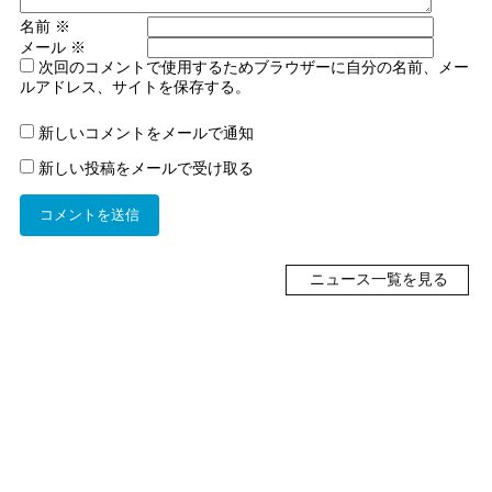
名前
※
メール
※
次回のコメントで使用するためブラウザーに自分の名前、メー
ルアドレス、サイトを保存する。
新しいコメントをメールで通知
新しい投稿をメールで受け取る
ニュース一覧を見る