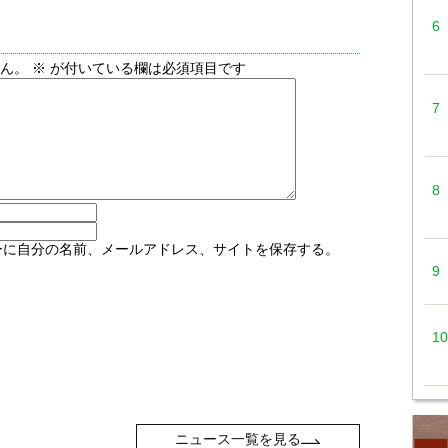
せん。
※
が付いている欄は必須項目です
ーに自分の名前、メールアドレス、サイトを保存する。
ニュース一覧を見る