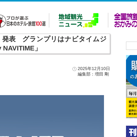
」発表 グランプリはナビタイムジ
 NAVITIME」
2025年12月10日
編集部：増田 剛