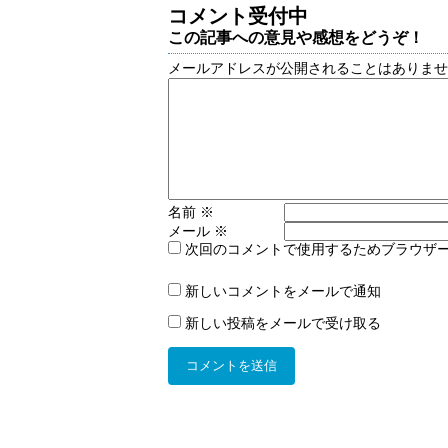
コメント受付中
この記事への意見や感想をどうぞ！
メールアドレスが公開されることはありま
名前
※
メール
※
次回のコメントで使用するためブラウザ
新しいコメントをメールで通知
新しい投稿をメールで受け取る