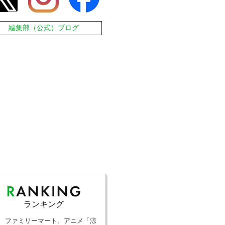
編集部（公式）ブログ
ランキング
ファミリーマート、アニメ「涼