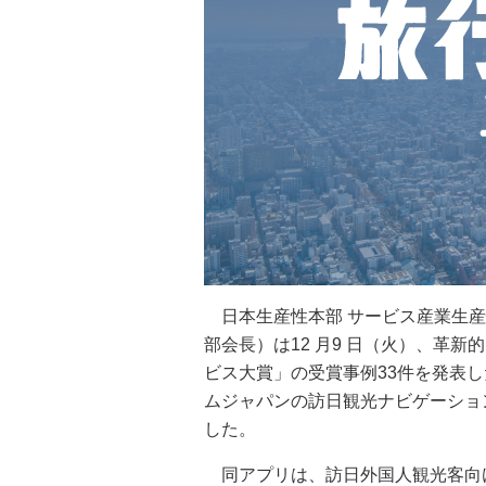
日本生産性本部 サービス産業生産
部会長）は12 月9 日（火）、革
ビス大賞」の受賞事例33件を発表
ムジャパンの訪日観光ナビゲーションアプリ「
した。
同アプリは、訪日外国人観光客向