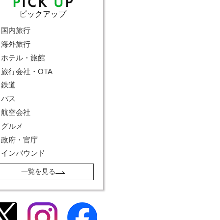
ピックアップ
国内旅行
海外旅行
ホテル・旅館
旅行会社・OTA
鉄道
バス
航空会社
グルメ
政府・官庁
インバウンド
一覧を見る