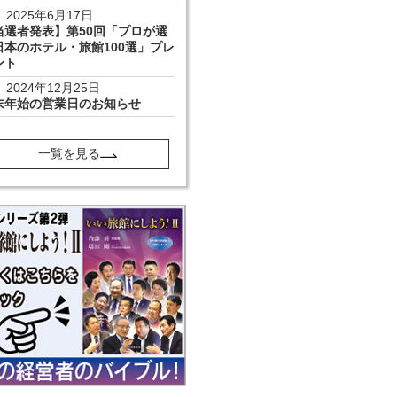
2025年6月17日
当選者発表】第50回「プロが選
日本のホテル・旅館100選」プレ
ント
2024年12月25日
末年始の営業日のお知らせ
一覧を見る