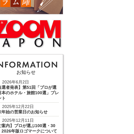
お知らせ
2026年6月2日
当選者発表】第51回「プロが選
日本のホテル・旅館100選」プレ
ント
2025年12月22日
末年始の営業日のお知らせ
2025年12月11日
ご案内】プロが選ぶ100選・30
 2026年版ロゴマークについて