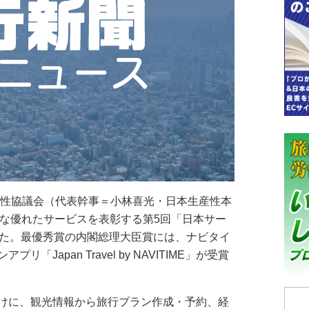
性協議会（代表幹事＝小林喜光・日本生産性本
新的な優れたサービスを表彰する第5回「日本サー
した。最優秀賞の内閣総理大臣賞には、ナビタイ
Japan Travel by NAVITIME」が受賞
けに、観光情報から旅行プラン作成・予約、経