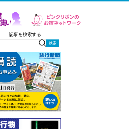
記事を検索する