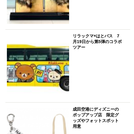
リラックマ×はとバス 7
月19日から第5弾のコラボ
ツアー
成田空港にディズニーの
ポップアップ店 限定グ
ッズやフォットスポット
用意