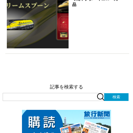
品
記事を検索する