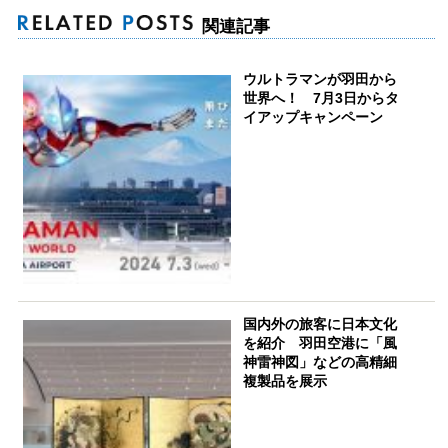
関連記事
ウルトラマンが羽田から
世界へ！ 7月3日からタ
イアップキャンペーン
国内外の旅客に日本文化
を紹介 羽田空港に「風
神雷神図」などの高精細
複製品を展示