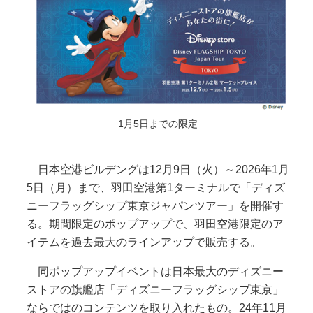
1月5日までの限定
日本空港ビルデングは12月9日（火）～2026年1月
5日（月）まで、羽田空港第1ターミナルで「ディズ
ニーフラッグシップ東京ジャパンツアー」を開催す
る。期間限定のポップアップで、羽田空港限定のア
イテムを過去最大のラインアップで販売する。
同ポップアップイベントは日本最大のディズニー
ストアの旗艦店「ディズニーフラッグシップ東京」
ならではのコンテンツを取り入れたもの。24年11月