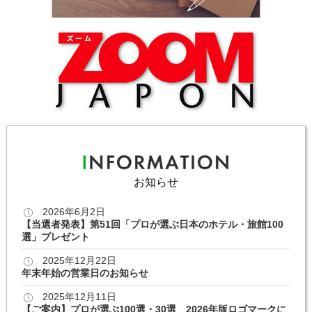
お知らせ
2026年6月2日
【当選者発表】第51回「プロが選ぶ日本のホテル・旅館100
選」プレゼント
2025年12月22日
年末年始の営業日のお知らせ
2025年12月11日
【ご案内】プロが選ぶ100選・30選 2026年版ロゴマークに