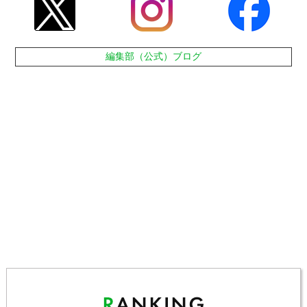
編集部（公式）ブログ