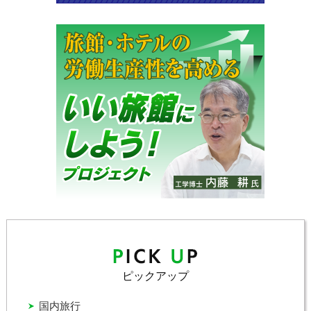
ピックアップ
国内旅行