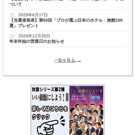
ついて
2025年6月17日
【当選者発表】第50回「プロが選ぶ日本のホテル・旅館100
選」プレゼント
2024年12月25日
年末年始の営業日のお知らせ
一覧を見る