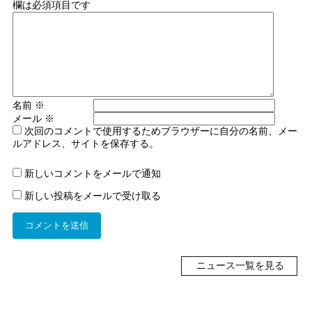
欄は必須項目です
名前
※
メール
※
次回のコメントで使用するためブラウザーに自分の名前、メー
ルアドレス、サイトを保存する。
新しいコメントをメールで通知
新しい投稿をメールで受け取る
ニュース一覧を見る