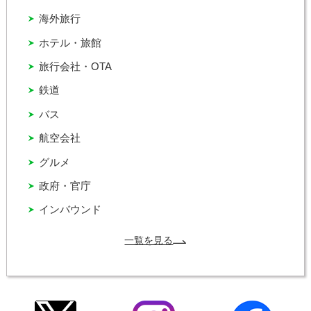
海外旅行
ホテル・旅館
旅行会社・OTA
鉄道
バス
航空会社
グルメ
政府・官庁
インバウンド
一覧を見る