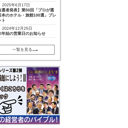
2025年6月17日
当選者発表】第50回「プロが選
日本のホテル・旅館100選」プレ
ント
2024年12月25日
末年始の営業日のお知らせ
一覧を見る