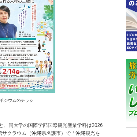
ポジウムのチラシ
、同大学の国際学部国際観光産業学科は2026
会館サクラウム（沖縄県名護市）で「沖縄観光を