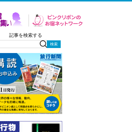
記事を検索する