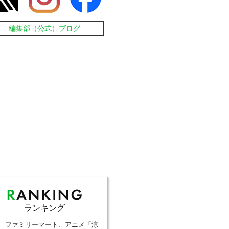
編集部（公式）ブログ
ランキング
ファミリーマート、アニメ「涼