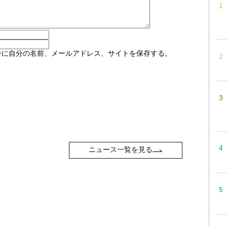
ーに自分の名前、メールアドレス、サイトを保存する。
ニュース一覧を見る