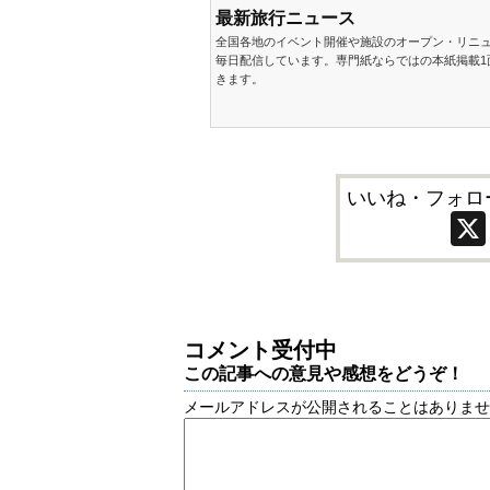
最新旅行ニュース
全国各地のイベント開催や施設のオープン・リニ
毎日配信しています。専門紙ならではの本紙掲載1
きます。
いいね・フォロ
コメント受付中
この記事への意見や感想をどうぞ！
メールアドレスが公開されることはありま