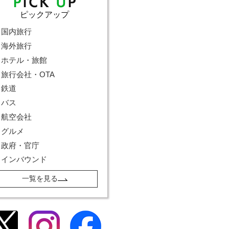
ピックアップ
国内旅行
海外旅行
ホテル・旅館
旅行会社・OTA
鉄道
バス
航空会社
グルメ
政府・官庁
インバウンド
一覧を見る