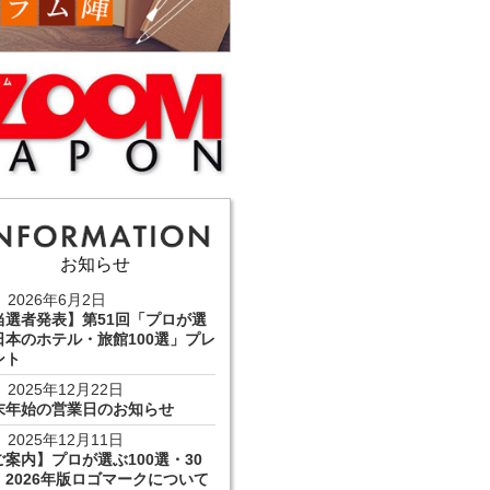
お知らせ
2026年6月2日
当選者発表】第51回「プロが選
日本のホテル・旅館100選」プレ
ント
2025年12月22日
末年始の営業日のお知らせ
2025年12月11日
ご案内】プロが選ぶ100選・30
 2026年版ロゴマークについて