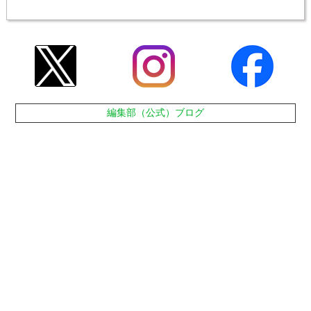
編集部（公式）ブログ