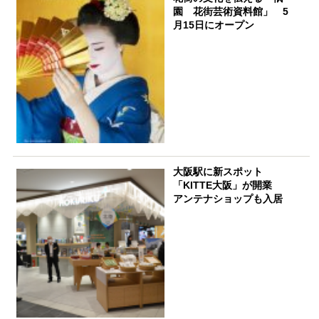
園 花街芸術資料館」 5
月15日にオープン
大阪駅に新スポット
「KITTE大阪」が開業
アンテナショップも入居