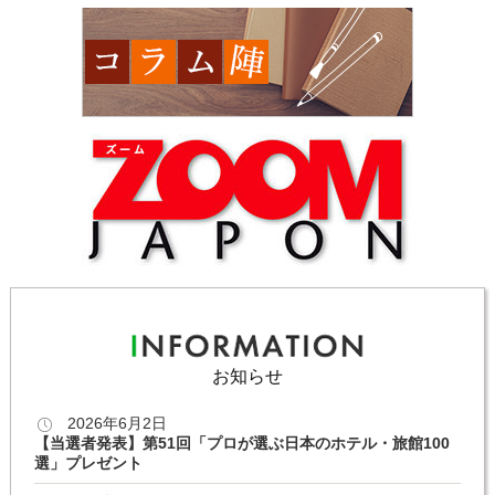
お知らせ
2026年6月2日
【当選者発表】第51回「プロが選ぶ日本のホテル・旅館100
選」プレゼント