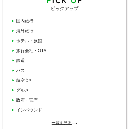
ピックアップ
国内旅行
海外旅行
ホテル・旅館
旅行会社・OTA
鉄道
バス
航空会社
グルメ
政府・官庁
インバウンド
一覧を見る