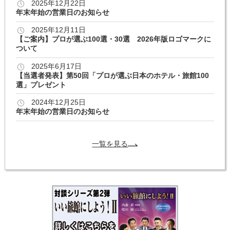
2025年12月22日
年末年始の営業日のお知らせ
2025年12月11日
【ご案内】プロが選ぶ100選・30選 2026年版ロゴマークに
ついて
2025年6月17日
【当選者発表】第50回「プロが選ぶ日本のホテル・旅館100
選」プレゼント
2024年12月25日
年末年始の営業日のお知らせ
一覧を見る