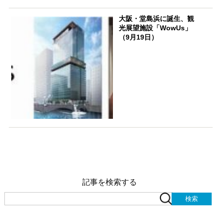
大阪・堂島浜に誕生、観
光展望施設「WowUs」
（9月19日）
記事を検索する