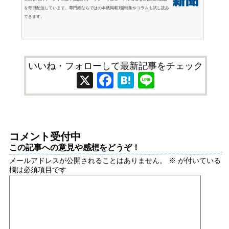
を毎日配信しています。専門紙ならではの本紙掲載1面特集やコラムも試し読み
できます。
いいね・フォローして最新記事をチェック
X
Facebook
Hatena
Line
コメント受付中
この記事への意見や感想をどうぞ！
メールアドレスが公開されることはありません。
※
が付いている
欄は必須項目です