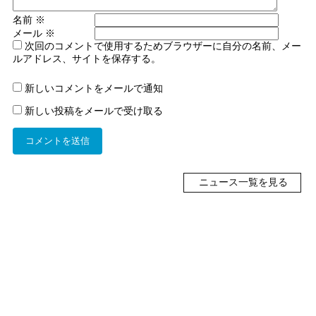
名前
※
メール
※
次回のコメントで使用するためブラウザーに自分の名前、メー
ルアドレス、サイトを保存する。
新しいコメントをメールで通知
新しい投稿をメールで受け取る
ニュース一覧を見る