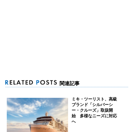
関連記事
ミキ・ツーリスト、高級
ブランド「シルバーシ
ー・クルーズ」取扱開
始 多様なニーズに対応
へ