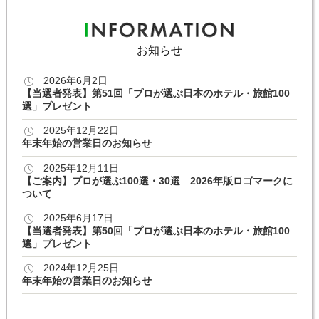
お知らせ
2026年6月2日
【当選者発表】第51回「プロが選ぶ日本のホテル・旅館100
選」プレゼント
2025年12月22日
年末年始の営業日のお知らせ
2025年12月11日
【ご案内】プロが選ぶ100選・30選 2026年版ロゴマークに
ついて
2025年6月17日
【当選者発表】第50回「プロが選ぶ日本のホテル・旅館100
選」プレゼント
2024年12月25日
年末年始の営業日のお知らせ