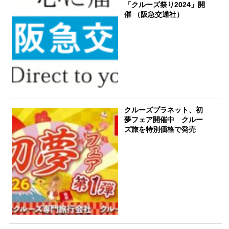
「クルーズ祭り2024」開
催 （阪急交通社）
クルーズプラネット、初
夢フェア開催中 クルー
ズ旅を特別価格で発売