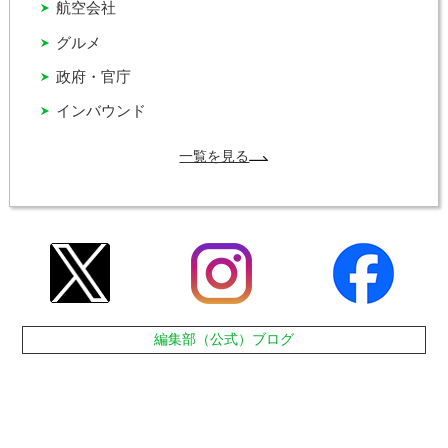
航空会社
グルメ
政府・官庁
インバウンド
一覧を見る
編集部（公式）ブログ