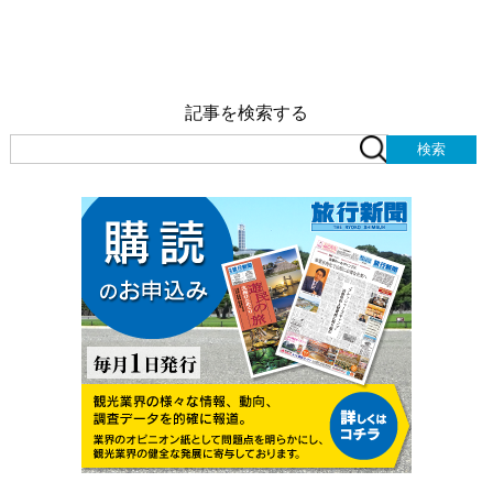
記事を検索する