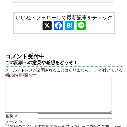
いいね・フォローして最新記事をチェック
X
Facebook
Hatena
Line
コメント受付中
この記事への意見や感想をどうぞ！
メールアドレスが公開されることはありません。
※
が付いている
欄は必須項目です
名前
※
メール
※
次回のコメントで使用するためブラウザーに自分の名前、メー