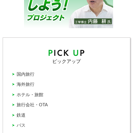
ピックアップ
国内旅行
海外旅行
ホテル・旅館
旅行会社・OTA
鉄道
バス