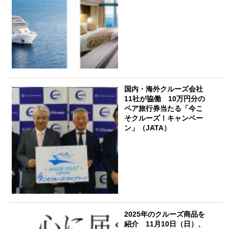
国内・海外クルーズ会社
11社が協働 10万円分の
ペア旅行券当たる「今こ
そクルーズ！キャンペー
ン」（JATA）
2025年のクルーズ商品を
紹介 11月10日（日）、