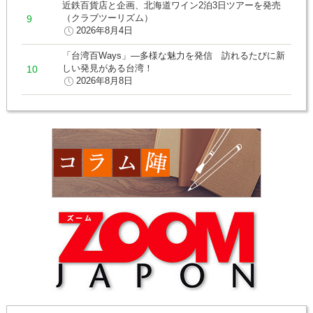
近鉄百貨店と企画、北海道ワイン2泊3日ツアーを発売
（クラブツーリズム）
2026年8月4日
「台湾百Ways」―多様な魅力を発信 訪れるたびに新
しい発見がある台湾！
2026年8月8日