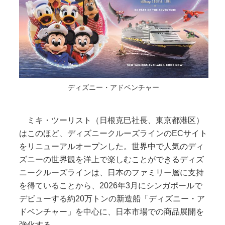
ディズニー・アドベンチャー
ミキ・ツーリスト（日根克巳社長、東京都港区）
はこのほど、ディズニークルーズラインのECサイト
をリニューアルオープンした。世界中で人気のディ
ズニーの世界観を洋上で楽しむことができるディズ
ニークルーズラインは、日本のファミリー層に支持
を得ていることから、2026年3月にシンガポールで
デビューする約20万トンの新造船「ディズニー・ア
ドベンチャー」を中心に、日本市場での商品展開を
強化する。