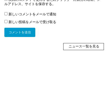
ルアドレス、サイトを保存する。
新しいコメントをメールで通知
新しい投稿をメールで受け取る
ニュース一覧を見る