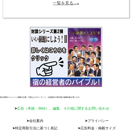
一覧を見る
旅行新聞ホームページ掲載の記事・写真などのコンテンツ、出版物等の著作物の無断転載を禁じます。
広告（本紙・Web）、編集、その他に関するお問い合わせ
会社案内
プライバシー
特定商取引法に基づく表記
広告料金・掲載サイズ