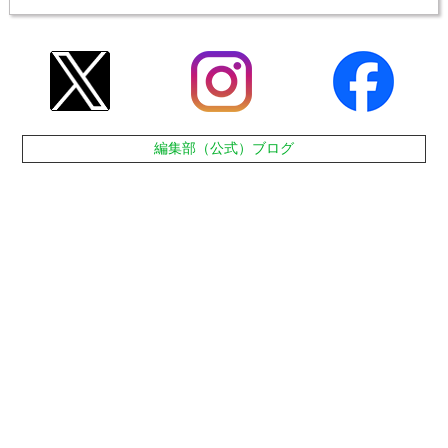
編集部（公式）ブログ