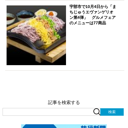
宇部市で10月4日から「ま
ちじゅうエヴァンゲリオ
ン第4弾」 グルメフェア
のメニューは77商品
記事を検索する