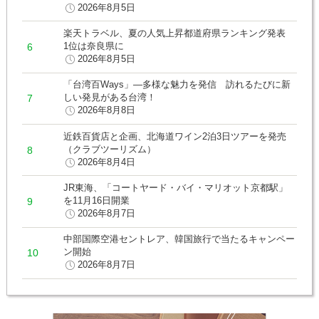
2026年8月5日
楽天トラベル、夏の人気上昇都道府県ランキング発表
1位は奈良県に
2026年8月5日
「台湾百Ways」―多様な魅力を発信 訪れるたびに新
しい発見がある台湾！
2026年8月8日
近鉄百貨店と企画、北海道ワイン2泊3日ツアーを発売
（クラブツーリズム）
2026年8月4日
JR東海、「コートヤード・バイ・マリオット京都駅」
を11月16日開業
2026年8月7日
中部国際空港セントレア、韓国旅行で当たるキャンペー
ン開始
2026年8月7日