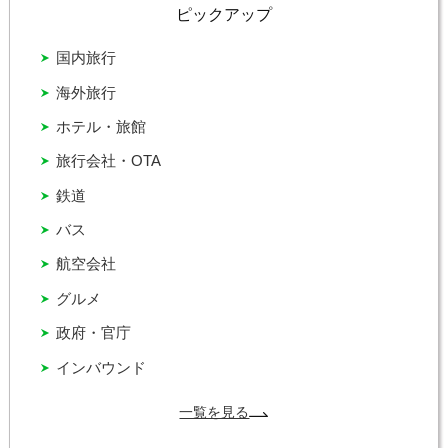
ピックアップ
国内旅行
海外旅行
ホテル・旅館
旅行会社・OTA
鉄道
バス
航空会社
グルメ
政府・官庁
インバウンド
一覧を見る