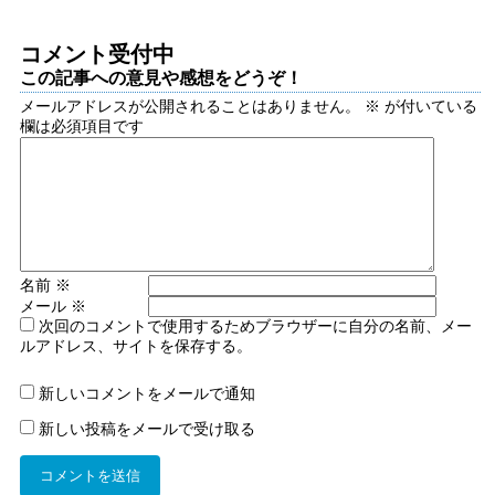
コメント受付中
この記事への意見や感想をどうぞ！
メールアドレスが公開されることはありません。
※
が付いている
欄は必須項目です
名前
※
メール
※
次回のコメントで使用するためブラウザーに自分の名前、メー
ルアドレス、サイトを保存する。
新しいコメントをメールで通知
新しい投稿をメールで受け取る