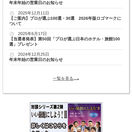
年末年始の営業日のお知らせ
2025年12月11日
【ご案内】プロが選ぶ100選・30選 2026年版ロゴマークに
ついて
2025年6月17日
【当選者発表】第50回「プロが選ぶ日本のホテル・旅館100
選」プレゼント
2024年12月25日
年末年始の営業日のお知らせ
一覧を見る