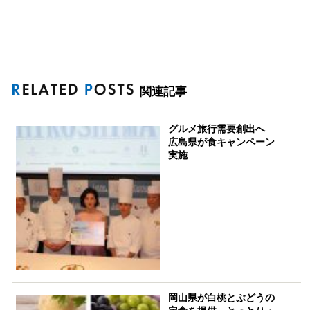
関連記事
グルメ旅行需要創出へ
広島県が食キャンペーン
実施
岡山県が白桃とぶどうの