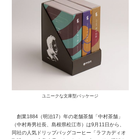
ユニークな文庫型パッケージ
創業1884（明治17）年の老舗茶舗「中村茶舗」
（中村寿男社長、島根県松江市）は9月11日から、
同社の人気ドリップバッグコーヒー「ラフカディオ