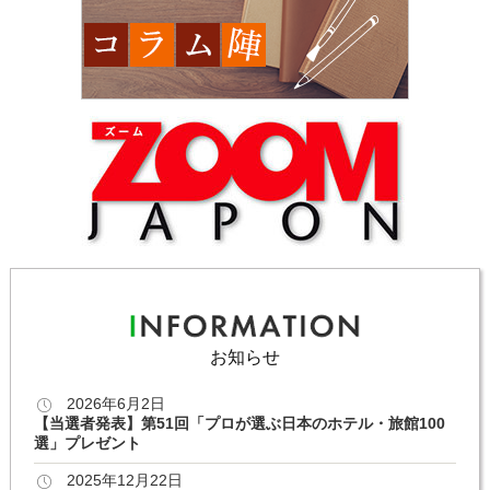
お知らせ
2026年6月2日
【当選者発表】第51回「プロが選ぶ日本のホテル・旅館100
選」プレゼント
2025年12月22日