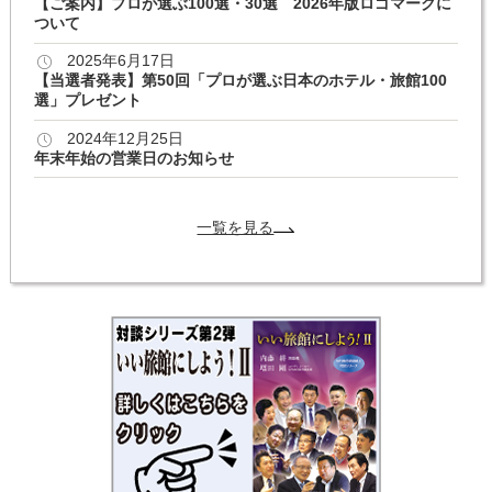
【ご案内】プロが選ぶ100選・30選 2026年版ロゴマークに
ついて
2025年6月17日
【当選者発表】第50回「プロが選ぶ日本のホテル・旅館100
選」プレゼント
2024年12月25日
年末年始の営業日のお知らせ
一覧を見る