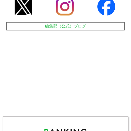
編集部（公式）ブログ