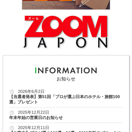
お知らせ
2026年6月2日
【当選者発表】第51回「プロが選ぶ日本のホテル・旅館100
選」プレゼント
2025年12月22日
年末年始の営業日のお知らせ
2025年12月11日