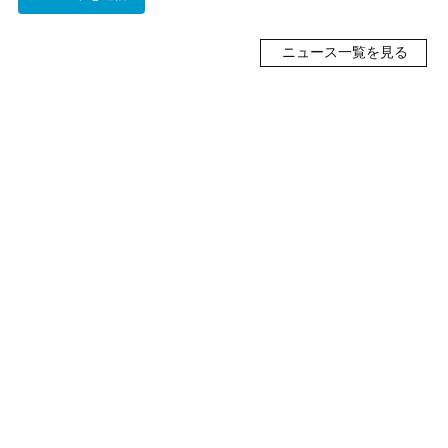
ニュース一覧を見る