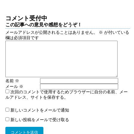
コメント受付中
この記事への意見や感想をどうぞ！
メールアドレスが公開されることはありません。
※
が付いている
欄は必須項目です
名前
※
メール
※
次回のコメントで使用するためブラウザーに自分の名前、メー
ルアドレス、サイトを保存する。
新しいコメントをメールで通知
新しい投稿をメールで受け取る