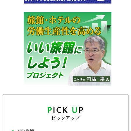
ピックアップ
国内旅行