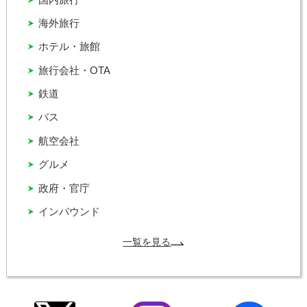
海外旅行
ホテル・旅館
旅行会社・OTA
鉄道
バス
航空会社
グルメ
政府・官庁
インバウンド
一覧を見る