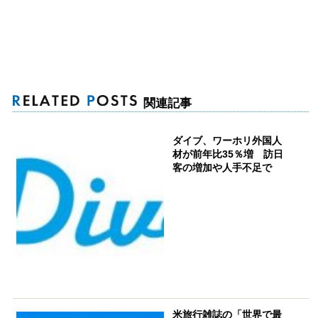
関連記事
ダイブ、ワーホリ外国人
材が前年比35％増 訪日
客の増加や人手不足で
米旅行雑誌の「世界で最