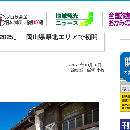
祭2025」 岡山県県北エリアで初開
2025年10月10日
編集部：飯塚 小牧