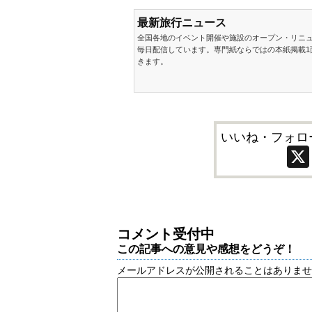
最新旅行ニュース
全国各地のイベント開催や施設のオープン・リニ
毎日配信しています。専門紙ならではの本紙掲載1
きます。
いいね・フォロ
コメント受付中
この記事への意見や感想をどうぞ！
メールアドレスが公開されることはありま