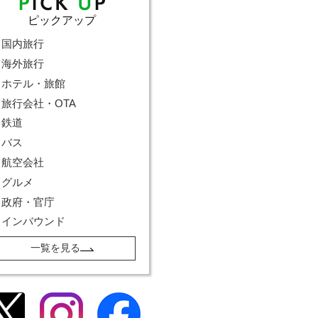
ピックアップ
国内旅行
海外旅行
ホテル・旅館
旅行会社・OTA
鉄道
バス
航空会社
グルメ
政府・官庁
インバウンド
一覧を見る