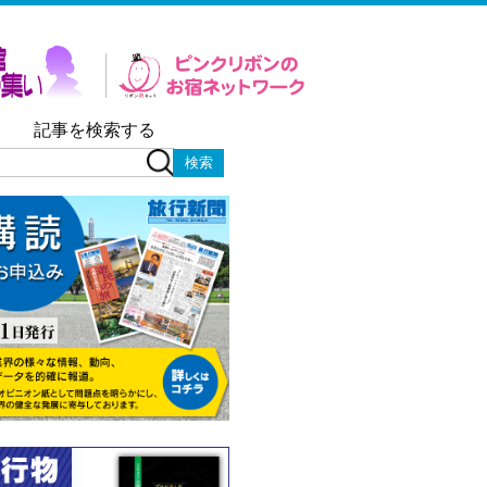
記事を検索する