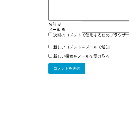
名前
※
メール
※
次回のコメントで使用するためブラウザ
新しいコメントをメールで通知
新しい投稿をメールで受け取る