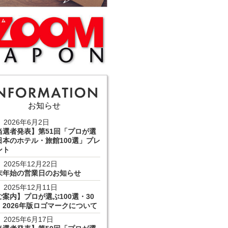
お知らせ
2026年6月2日
当選者発表】第51回「プロが選
日本のホテル・旅館100選」プレ
ント
2025年12月22日
末年始の営業日のお知らせ
2025年12月11日
ご案内】プロが選ぶ100選・30
 2026年版ロゴマークについて
2025年6月17日