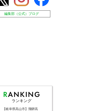
編集部（公式）ブログ
ランキング
【岐阜県高山市】飛騨高