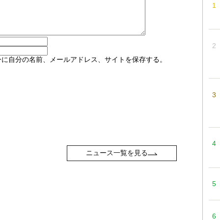
ーに自分の名前、メールアドレス、サイトを保存する。
ニュース一覧を見る