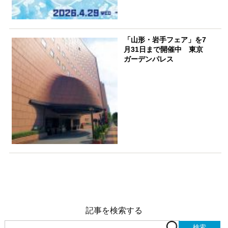
「山形・岩手フェア」を7
月31日まで開催中 東京
ガーデンパレス
記事を検索する