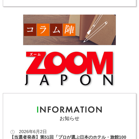
お知らせ
2026年6月2日
【当選者発表】第51回「プロが選ぶ日本のホテル・旅館100