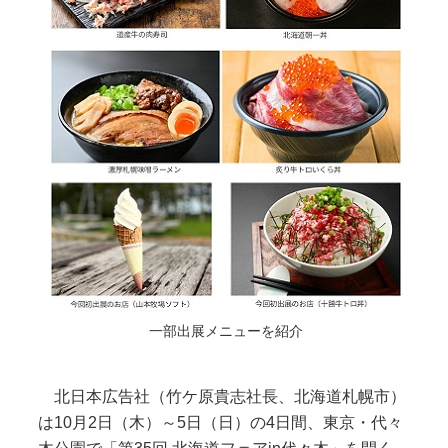
一部出展メニューを紹介
北日本広告社（竹ケ原貴志社長、北海道札幌市）
は10月2日（木）～5日（日）の4日間、東京・代々