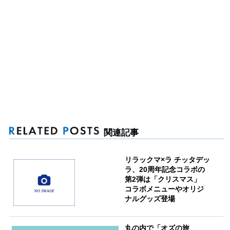
関連記事
リラックマ×ラ チッタデッ
ラ、20周年記念コラボの
第2弾は「クリスマス」
コラボメニューやオリジ
ナルグッズ登場
丸の内で「オズの旅