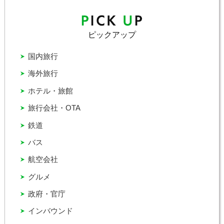
ピックアップ
国内旅行
海外旅行
ホテル・旅館
旅行会社・OTA
鉄道
バス
航空会社
グルメ
政府・官庁
インバウンド