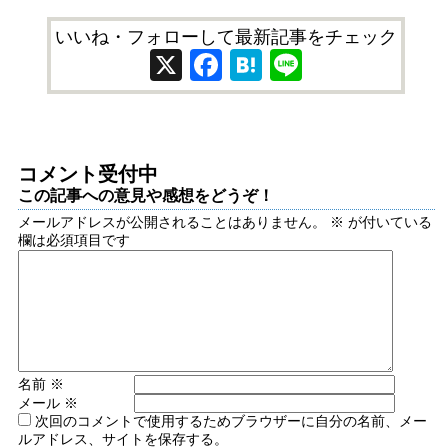
いいね・フォローして最新記事をチェック
X
Facebook
Hatena
Line
コメント受付中
この記事への意見や感想をどうぞ！
メールアドレスが公開されることはありません。
※
が付いている
欄は必須項目です
名前
※
メール
※
次回のコメントで使用するためブラウザーに自分の名前、メー
ルアドレス、サイトを保存する。