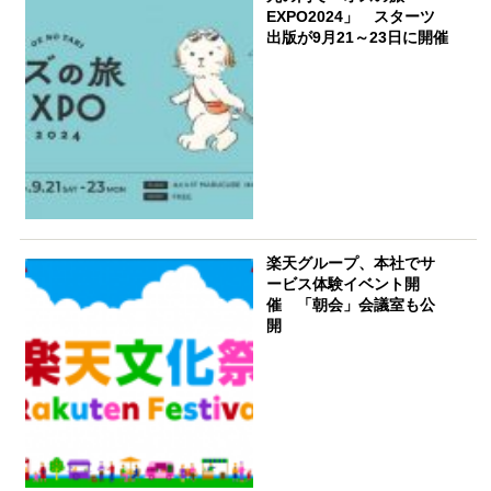
EXPO2024」 スターツ
出版が9月21～23日に開催
楽天グループ、本社でサ
ービス体験イベント開
催 「朝会」会議室も公
開