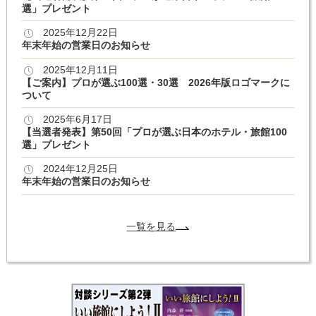
選」プレゼント
2025年12月22日
年末年始の営業日のお知らせ
2025年12月11日
【ご案内】プロが選ぶ100選・30選 2026年版ロゴマークに
ついて
2025年6月17日
【当選者発表】第50回「プロが選ぶ日本のホテル・旅館100
選」プレゼント
2024年12月25日
年末年始の営業日のお知らせ
一覧を見る