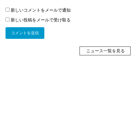
新しいコメントをメールで通知
新しい投稿をメールで受け取る
ニュース一覧を見る