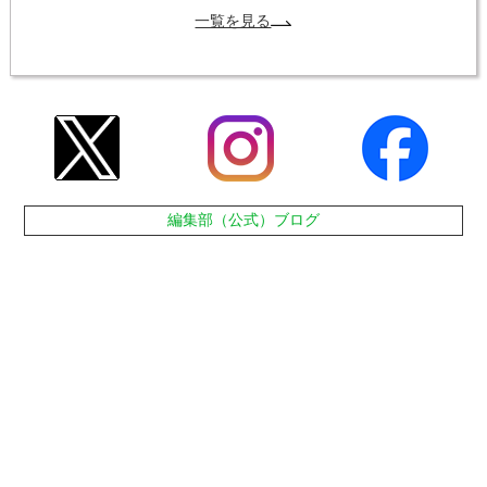
一覧を見る
編集部（公式）ブログ