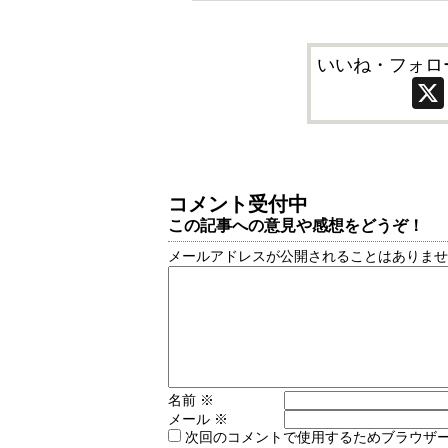
いいね・フォロ
コメント受付中
この記事への意見や感想をどうぞ！
メールアドレスが公開されることはありま
名前
※
メール
※
次回のコメントで使用するためブラウザ