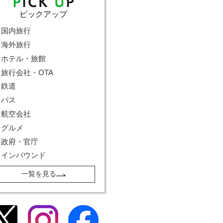
ピックアップ
国内旅行
海外旅行
ホテル・旅館
旅行会社・OTA
鉄道
バス
航空会社
グルメ
政府・官庁
インバウンド
一覧を見る