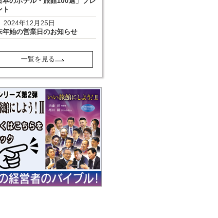
日本のホテル・旅館100選」プレ
ント
2024年12月25日
末年始の営業日のお知らせ
一覧を見る