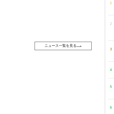
ニュース一覧を見る