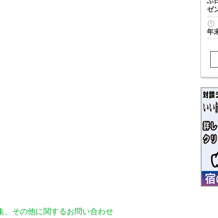
ぶ
ゼ
年
編集、その他に関するお問い合わせ