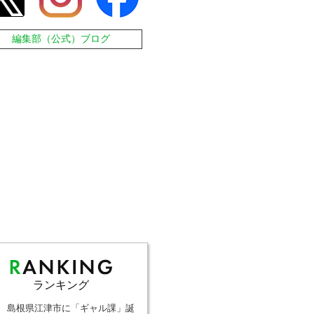
編集部（公式）ブログ
ランキング
島根県江津市に「ギャル課」誕