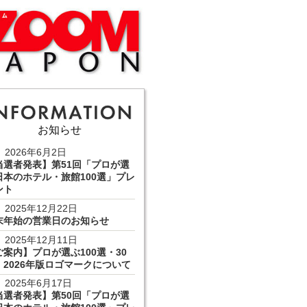
お知らせ
2026年6月2日
当選者発表】第51回「プロが選
日本のホテル・旅館100選」プレ
ント
2025年12月22日
末年始の営業日のお知らせ
2025年12月11日
ご案内】プロが選ぶ100選・30
 2026年版ロゴマークについて
2025年6月17日
当選者発表】第50回「プロが選