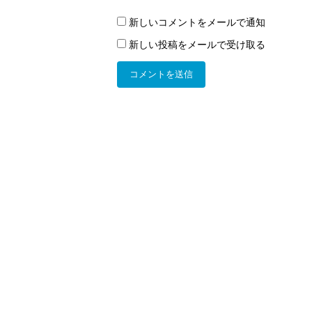
新しいコメントをメールで通知
新しい投稿をメールで受け取る