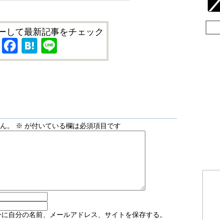
ーして最新記事をチェック
X
Facebook
Hatena
Line
せん。
※
が付いている欄は必須項目です
ーに自分の名前、メールアドレス、サイトを保存する。