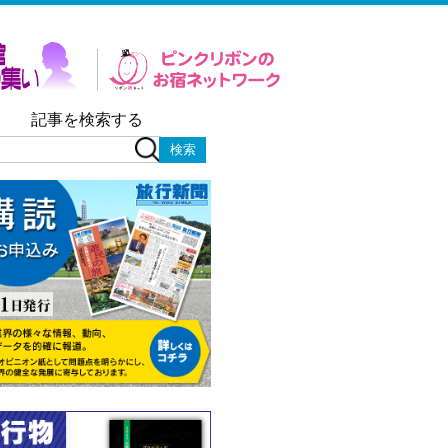
記事を検索する