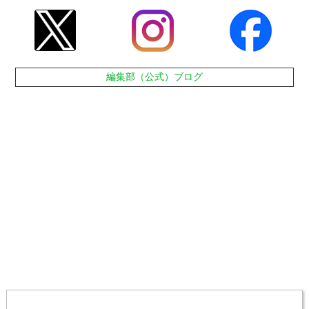
編集部（公式）ブログ