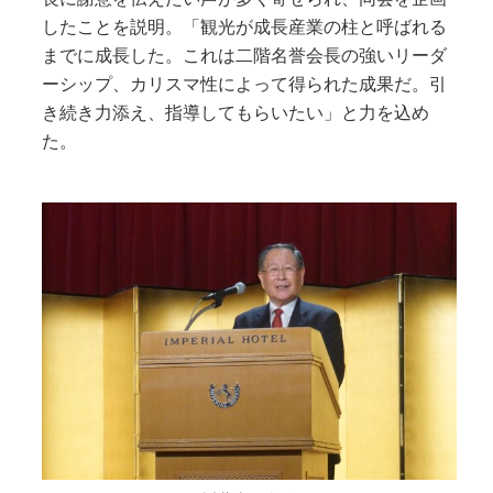
したことを説明。「観光が成長産業の柱と呼ばれる
までに成長した。これは二階名誉会長の強いリーダ
ーシップ、カリスマ性によって得られた成果だ。引
き続き力添え、指導してもらいたい」と力を込め
た。