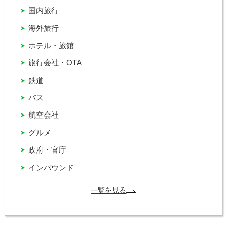
国内旅行
海外旅行
ホテル・旅館
旅行会社・OTA
鉄道
バス
航空会社
グルメ
政府・官庁
インバウンド
一覧を見る