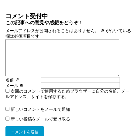
コメント受付中
この記事への意見や感想をどうぞ！
メールアドレスが公開されることはありません。
※
が付いている
欄は必須項目です
名前
※
メール
※
次回のコメントで使用するためブラウザーに自分の名前、メー
ルアドレス、サイトを保存する。
新しいコメントをメールで通知
新しい投稿をメールで受け取る