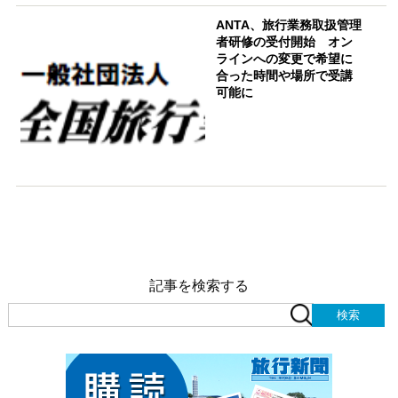
ANTA、旅行業務取扱管理
者研修の受付開始 オン
ラインへの変更で希望に
合った時間や場所で受講
可能に
記事を検索する