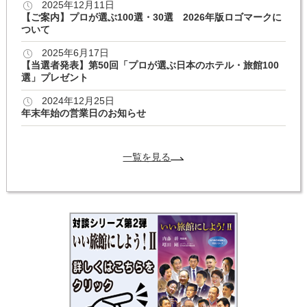
2025年12月11日
【ご案内】プロが選ぶ100選・30選 2026年版ロゴマークに
ついて
2025年6月17日
【当選者発表】第50回「プロが選ぶ日本のホテル・旅館100
選」プレゼント
2024年12月25日
年末年始の営業日のお知らせ
一覧を見る