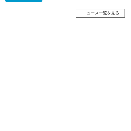
ニュース一覧を見る