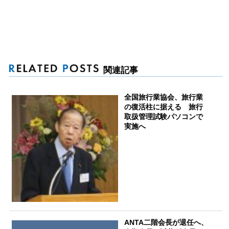
関連記事
全国旅行業協会、旅行業
の復活柱に据える 旅行
取扱管理試験パソコンで
実施へ
ANTA二階会長が退任へ、