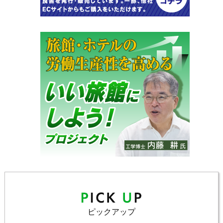
ピックアップ