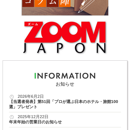
お知らせ
2026年6月2日
【当選者発表】第51回「プロが選ぶ日本のホテル・旅館100
選」プレゼント
2025年12月22日
年末年始の営業日のお知らせ