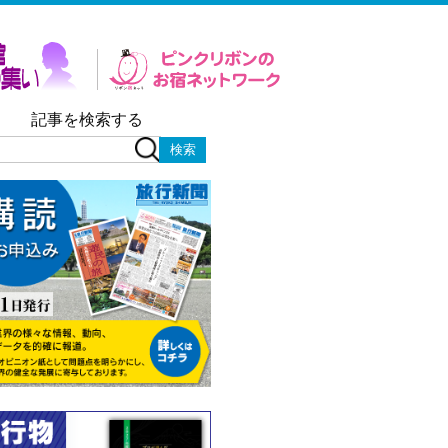
記事を検索する