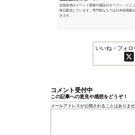
全国各地のイベント開催や施設のオープン・リニ
毎日配信しています。専門紙ならではの本紙掲載1
きます。
いいね・フォロ
コメント受付中
この記事への意見や感想をどうぞ！
メールアドレスが公開されることはありま