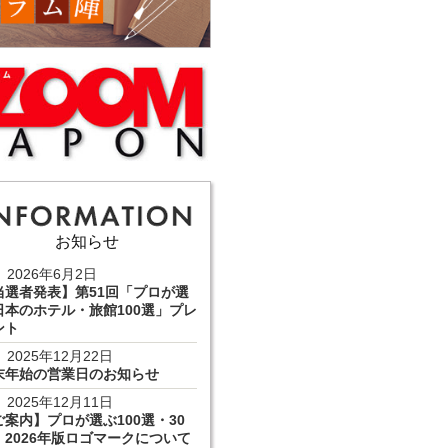
お知らせ
2026年6月2日
当選者発表】第51回「プロが選
日本のホテル・旅館100選」プレ
ント
2025年12月22日
末年始の営業日のお知らせ
2025年12月11日
ご案内】プロが選ぶ100選・30
 2026年版ロゴマークについて