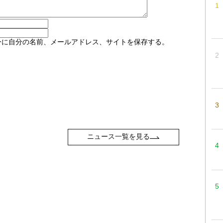
ーに自分の名前、メールアドレス、サイトを保存する。
ニュース一覧を見る