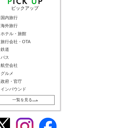
ピックアップ
国内旅行
海外旅行
ホテル・旅館
旅行会社・OTA
鉄道
バス
航空会社
グルメ
政府・官庁
インバウンド
一覧を見る