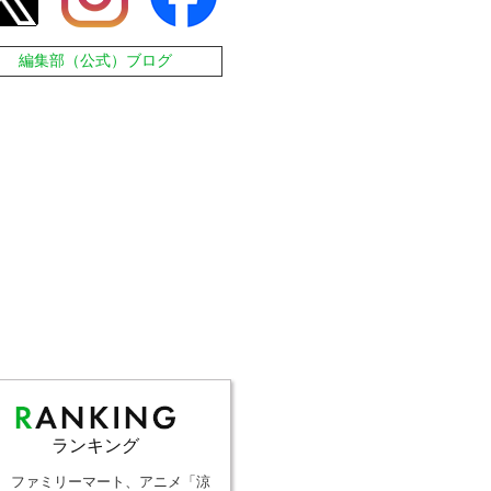
編集部（公式）ブログ
ランキング
ファミリーマート、アニメ「涼