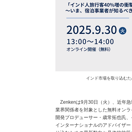
インド市場を取り込むた
Zenkenは9月30日（火）、近
業界関係者を対象とした無料オンラ
開発プロデューサー・歳常拓也氏、
インターナショナルのアドバイザー