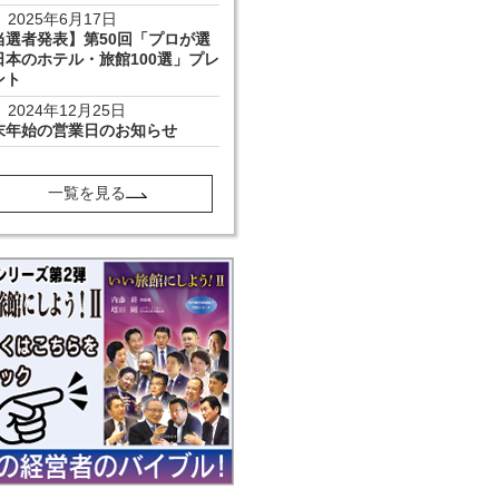
2025年6月17日
当選者発表】第50回「プロが選
日本のホテル・旅館100選」プレ
ント
2024年12月25日
末年始の営業日のお知らせ
一覧を見る