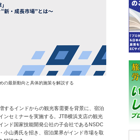
めの最新動向と具体的施策を解説する
年急増するインドからの観光客需要を背景に、宿泊
インセミナーを実施する。JTB横浜支店の観光
インド国家技能開発公社の子会社であるNSDC
・小山勇氏を招き、宿泊業界がインド市場を取