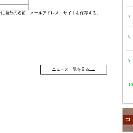
ーに自分の名前、メールアドレス、サイトを保存する。
ニュース一覧を見る