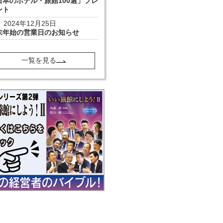
日本のホテル・旅館100選」プレ
ント
2024年12月25日
末年始の営業日のお知らせ
一覧を見る