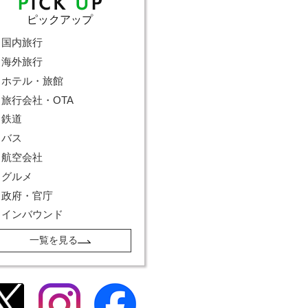
ピックアップ
国内旅行
海外旅行
ホテル・旅館
旅行会社・OTA
鉄道
バス
航空会社
グルメ
政府・官庁
インバウンド
一覧を見る