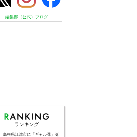
編集部（公式）ブログ
ランキング
島根県江津市に「ギャル課」誕