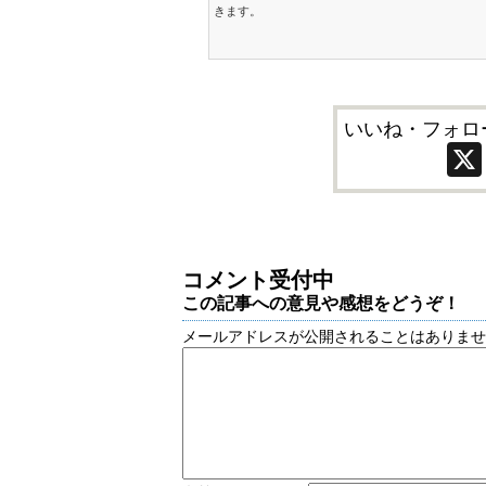
きます。
いいね・フォロ
コメント受付中
この記事への意見や感想をどうぞ！
メールアドレスが公開されることはありま