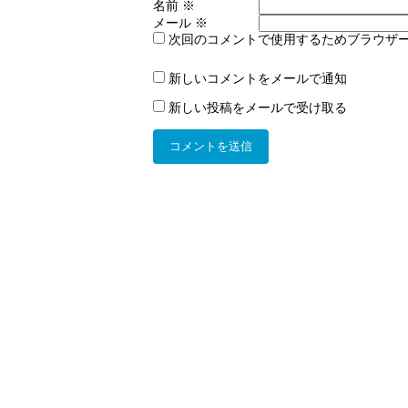
名前
※
メール
※
次回のコメントで使用するためブラウザ
新しいコメントをメールで通知
新しい投稿をメールで受け取る