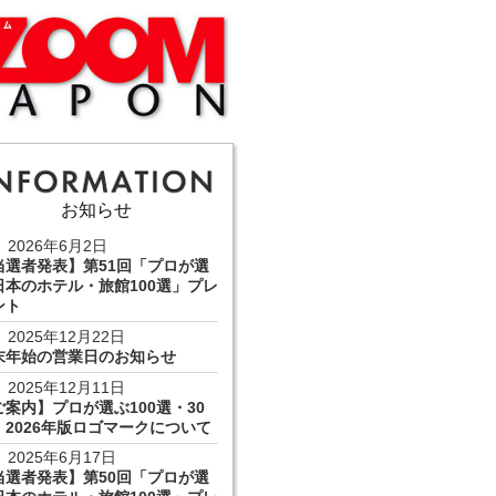
お知らせ
2026年6月2日
当選者発表】第51回「プロが選
日本のホテル・旅館100選」プレ
ント
2025年12月22日
末年始の営業日のお知らせ
2025年12月11日
ご案内】プロが選ぶ100選・30
 2026年版ロゴマークについて
2025年6月17日
当選者発表】第50回「プロが選