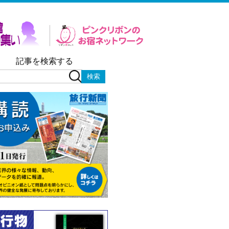
記事を検索する