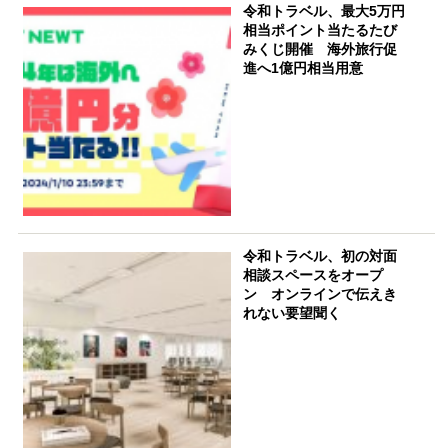
令和トラベル、最大5万円
相当ポイント当たるたび
みくじ開催 海外旅行促
進へ1億円相当用意
令和トラベル、初の対面
相談スペースをオープ
ン オンラインで伝えき
れない要望聞く