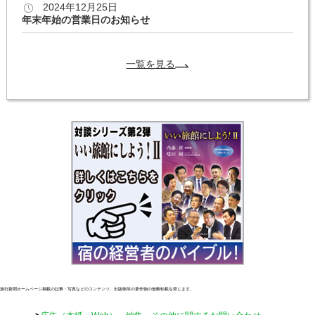
2024年12月25日
年末年始の営業日のお知らせ
一覧を見る
旅行新聞ホームページ掲載の記事・写真などのコンテンツ、出版物等の著作物の無断転載を禁じます。