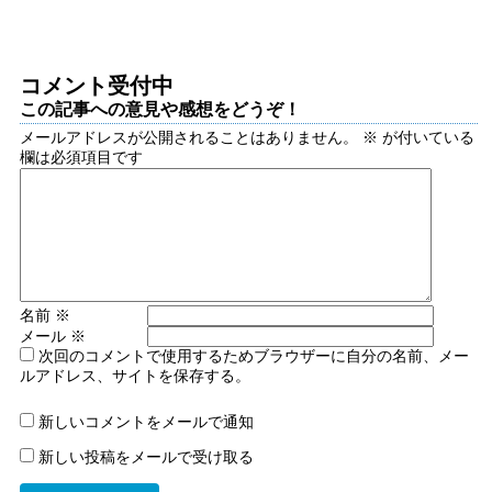
コメント受付中
この記事への意見や感想をどうぞ！
メールアドレスが公開されることはありません。
※
が付いている
欄は必須項目です
名前
※
メール
※
次回のコメントで使用するためブラウザーに自分の名前、メー
ルアドレス、サイトを保存する。
新しいコメントをメールで通知
新しい投稿をメールで受け取る