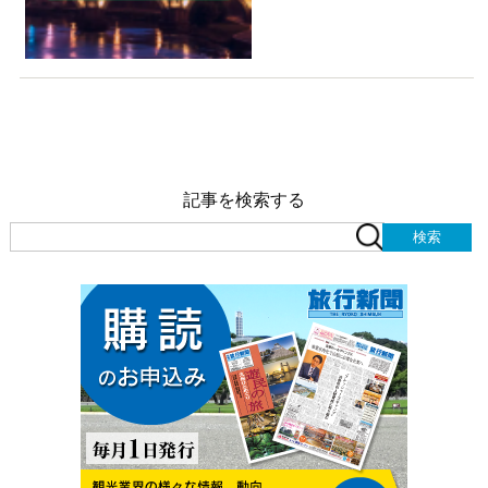
記事を検索する