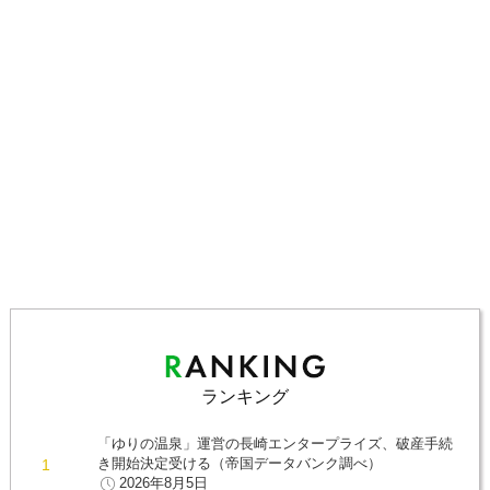
ランキング
「ゆりの温泉」運営の長崎エンタープライズ、破産手続
き開始決定受ける（帝国データバンク調べ）
2026年8月5日