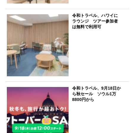
令和トラベル、ハワイに
ラウンジ ツアー参加者
は無料で利用可
令和トラベル、9月18日か
ら秋セール ソウル1万
8800円から