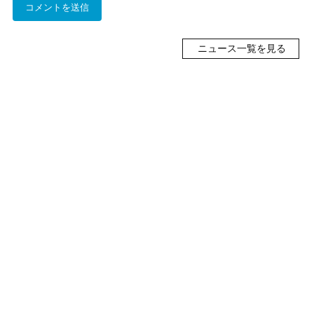
ニュース一覧を見る