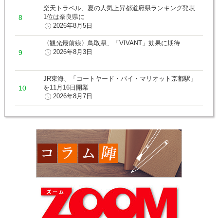
楽天トラベル、夏の人気上昇都道府県ランキング発表
1位は奈良県に
2026年8月5日
〈観光最前線〉鳥取県、「VIVANT」効果に期待
2026年8月3日
JR東海、「コートヤード・バイ・マリオット京都駅」
を11月16日開業
2026年8月7日