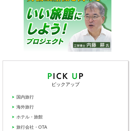
ピックアップ
国内旅行
海外旅行
ホテル・旅館
旅行会社・OTA