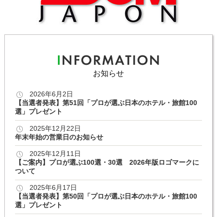
お知らせ
2026年6月2日
【当選者発表】第51回「プロが選ぶ日本のホテル・旅館100
選」プレゼント
2025年12月22日
年末年始の営業日のお知らせ
2025年12月11日
【ご案内】プロが選ぶ100選・30選 2026年版ロゴマークに
ついて
2025年6月17日
【当選者発表】第50回「プロが選ぶ日本のホテル・旅館100
選」プレゼント