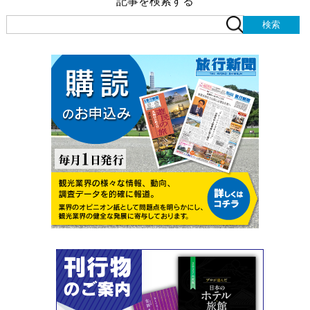
記事を検索する