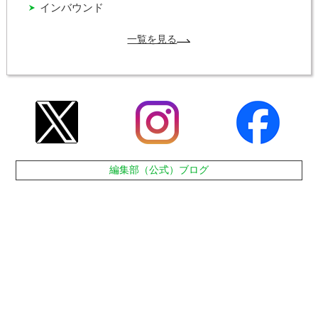
インバウンド
一覧を見る
編集部（公式）ブログ