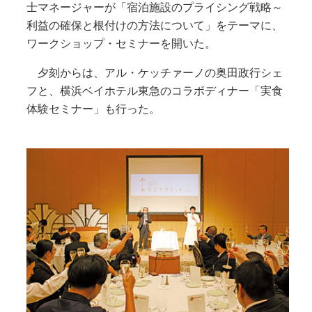
士マネージャーが「宿泊施設のプライシング戦略～
利益の確保と根付けの方法について」をテーマに、
ワークショップ・セミナーを開いた。
夕刻からは、アル・ケッチァーノの奥田政行シェ
フと、横浜ベイホテル東急のコラボディナー「実食
体験セミナー」も行った。