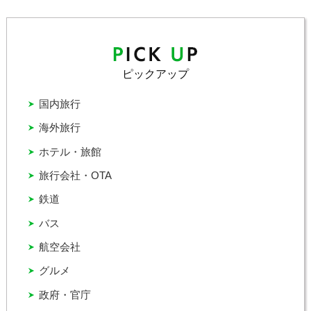
ピックアップ
国内旅行
海外旅行
ホテル・旅館
旅行会社・OTA
鉄道
バス
航空会社
グルメ
政府・官庁