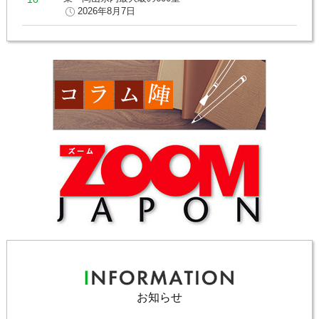
2026年8月7日
お知らせ