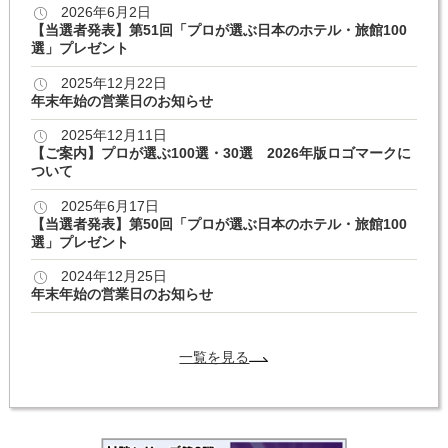
2026年6月2日
【当選者発表】第51回「プロが選ぶ日本のホテル・旅館100
選」プレゼント
2025年12月22日
年末年始の営業日のお知らせ
2025年12月11日
【ご案内】プロが選ぶ100選・30選 2026年版ロゴマークに
ついて
2025年6月17日
【当選者発表】第50回「プロが選ぶ日本のホテル・旅館100
選」プレゼント
2024年12月25日
年末年始の営業日のお知らせ
一覧を見る