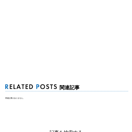
関連記事
関連記事がありません。