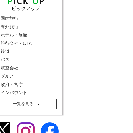
ピックアップ
国内旅行
海外旅行
ホテル・旅館
旅行会社・OTA
鉄道
バス
航空会社
グルメ
政府・官庁
インバウンド
一覧を見る