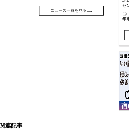
ぶ
ゼ
ニュース一覧を見る
年
関連記事