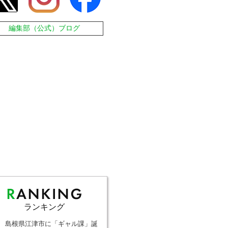
編集部（公式）ブログ
ランキング
島根県江津市に「ギャル課」誕