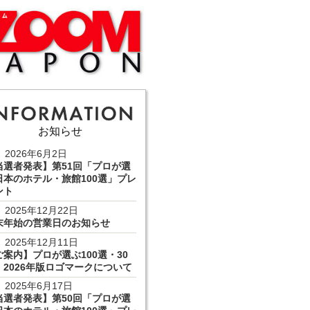
お知らせ
2026年6月2日
当選者発表】第51回「プロが選
日本のホテル・旅館100選」プレ
ント
2025年12月22日
末年始の営業日のお知らせ
2025年12月11日
ご案内】プロが選ぶ100選・30
 2026年版ロゴマークについて
2025年6月17日
当選者発表】第50回「プロが選