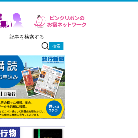
記事を検索する