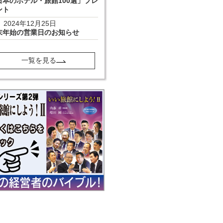
日本のホテル・旅館100選」プレ
ント
2024年12月25日
末年始の営業日のお知らせ
一覧を見る