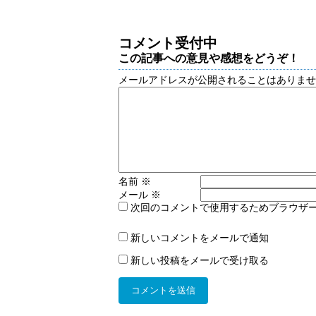
コメント受付中
この記事への意見や感想をどうぞ！
メールアドレスが公開されることはありま
名前
※
メール
※
次回のコメントで使用するためブラウザ
新しいコメントをメールで通知
新しい投稿をメールで受け取る