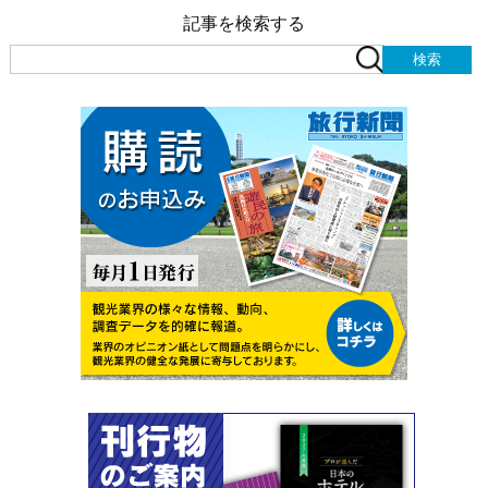
記事を検索する