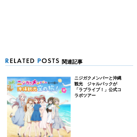
関連記事
ニジガクメンバーと沖縄
観光 ジャルパックが
「ラブライブ！」公式コ
ラボツアー