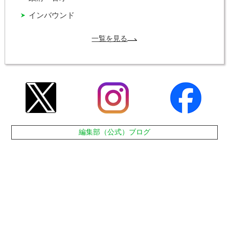
インバウンド
一覧を見る
編集部（公式）ブログ