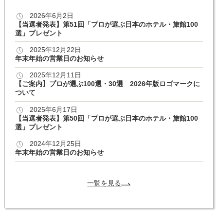
2026年6月2日
【当選者発表】第51回「プロが選ぶ日本のホテル・旅館100
選」プレゼント
2025年12月22日
年末年始の営業日のお知らせ
2025年12月11日
【ご案内】プロが選ぶ100選・30選 2026年版ロゴマークに
ついて
2025年6月17日
【当選者発表】第50回「プロが選ぶ日本のホテル・旅館100
選」プレゼント
2024年12月25日
年末年始の営業日のお知らせ
一覧を見る