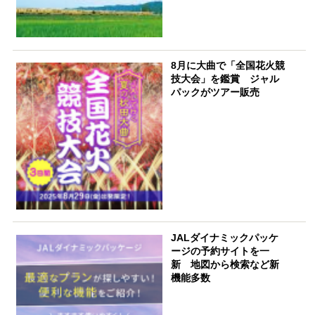
8月に大曲で「全国花火競
技大会」を鑑賞 ジャル
パックがツアー販売
JALダイナミックパッケ
ージの予約サイトを一
新 地図から検索など新
機能多数