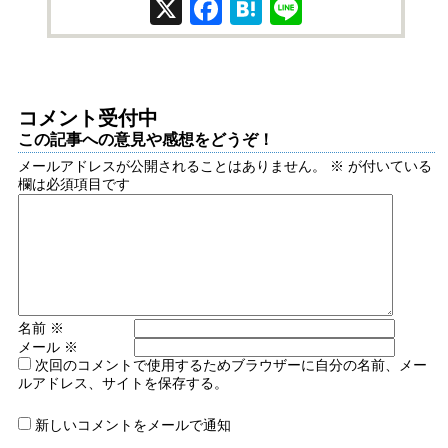
X
Facebook
Hatena
Line
コメント受付中
この記事への意見や感想をどうぞ！
メールアドレスが公開されることはありません。
※
が付いている
欄は必須項目です
名前
※
メール
※
次回のコメントで使用するためブラウザーに自分の名前、メー
ルアドレス、サイトを保存する。
新しいコメントをメールで通知