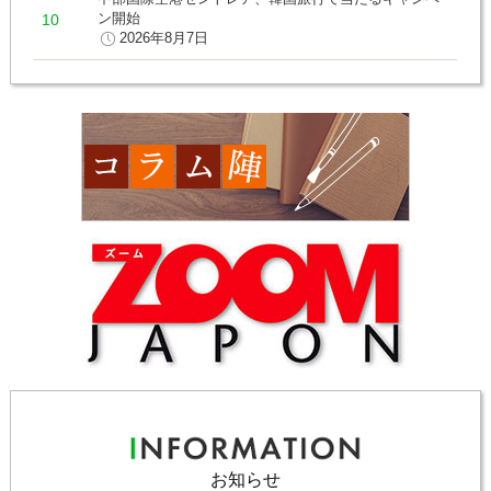
ン開始
2026年8月7日
お知らせ