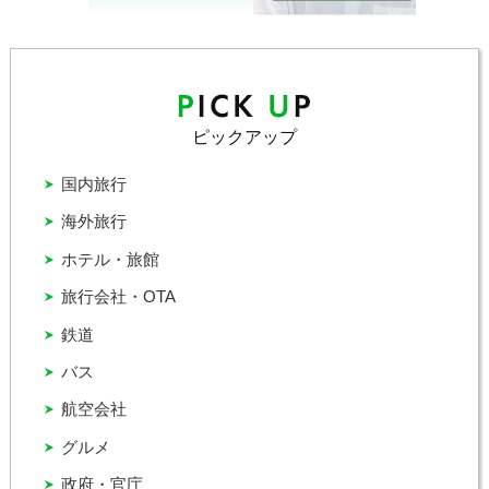
ピックアップ
国内旅行
海外旅行
ホテル・旅館
旅行会社・OTA
鉄道
バス
航空会社
グルメ
政府・官庁