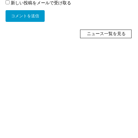
新しい投稿をメールで受け取る
ニュース一覧を見る