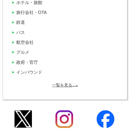
ホテル・旅館
旅行会社・OTA
鉄道
バス
航空会社
グルメ
政府・官庁
インバウンド
一覧を見る