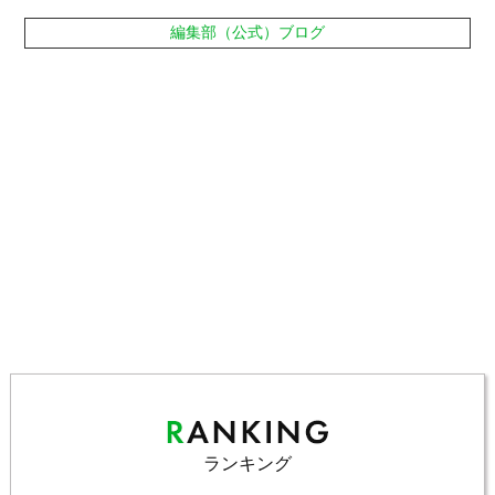
編集部（公式）ブログ
ランキング