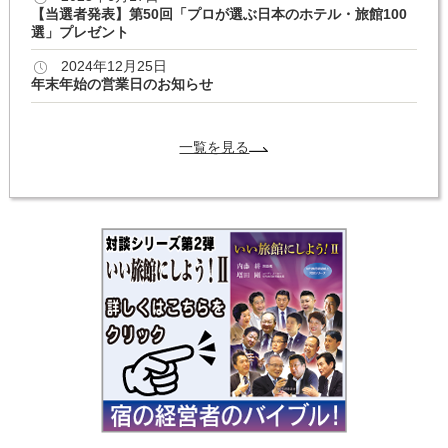
【当選者発表】第50回「プロが選ぶ日本のホテル・旅館100
選」プレゼント
2024年12月25日
年末年始の営業日のお知らせ
一覧を見る