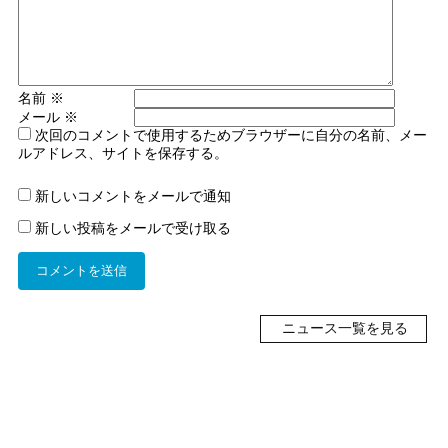
名前
※
メール
※
次回のコメントで使用するためブラウザーに自分の名前、メー
ルアドレス、サイトを保存する。
新しいコメントをメールで通知
新しい投稿をメールで受け取る
ニュース一覧を見る