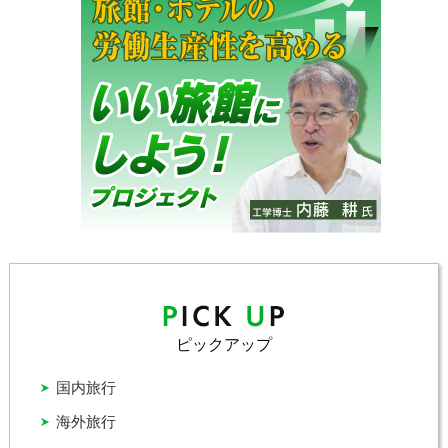
ピックアップ
国内旅行
海外旅行