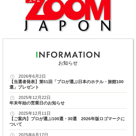
お知らせ
2026年6月2日
【当選者発表】第51回「プロが選ぶ日本のホテル・旅館100
選」プレゼント
2025年12月22日
年末年始の営業日のお知らせ
2025年12月11日
【ご案内】プロが選ぶ100選・30選 2026年版ロゴマークに
ついて
2025年6月17日