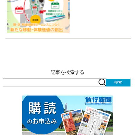
記事を検索する