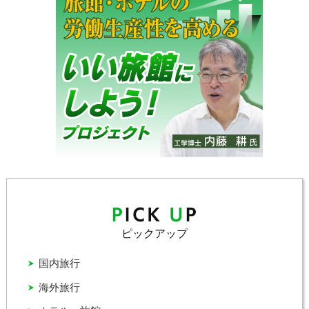
ピックアップ
国内旅行
海外旅行