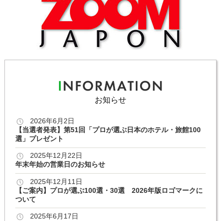
お知らせ
2026年6月2日
【当選者発表】第51回「プロが選ぶ日本のホテル・旅館100
選」プレゼント
2025年12月22日
年末年始の営業日のお知らせ
2025年12月11日
【ご案内】プロが選ぶ100選・30選 2026年版ロゴマークに
ついて
2025年6月17日