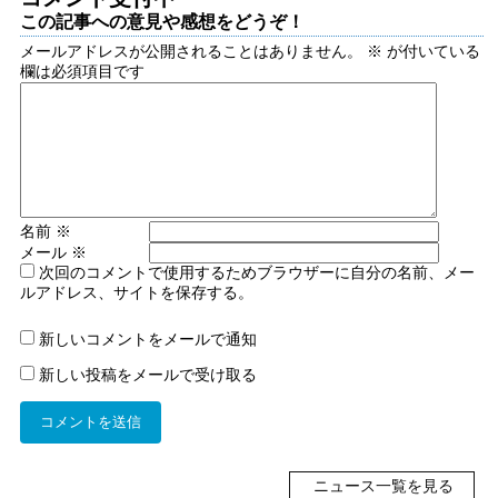
この記事への意見や感想をどうぞ！
メールアドレスが公開されることはありません。
※
が付いている
欄は必須項目です
名前
※
メール
※
次回のコメントで使用するためブラウザーに自分の名前、メー
ルアドレス、サイトを保存する。
新しいコメントをメールで通知
新しい投稿をメールで受け取る
ニュース一覧を見る