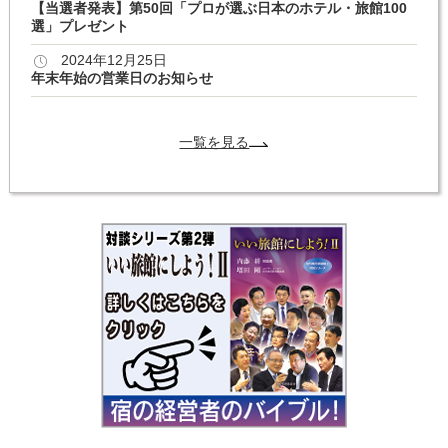
【当選者発表】第50回「プロが選ぶ日本のホテル・旅館100
選」プレゼント
2024年12月25日
年末年始の営業日のお知らせ
一覧を見る