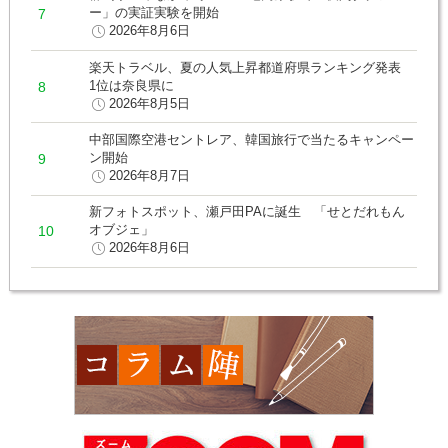
ー」の実証実験を開始
2026年8月6日
楽天トラベル、夏の人気上昇都道府県ランキング発表
1位は奈良県に
2026年8月5日
中部国際空港セントレア、韓国旅行で当たるキャンペー
ン開始
2026年8月7日
新フォトスポット、瀬戸田PAに誕生 「せとだれもん
オブジェ」
2026年8月6日