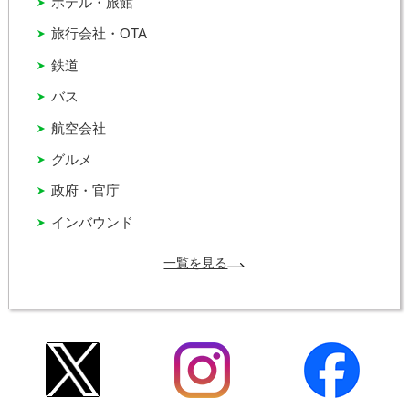
ホテル・旅館
旅行会社・OTA
鉄道
バス
航空会社
グルメ
政府・官庁
インバウンド
一覧を見る