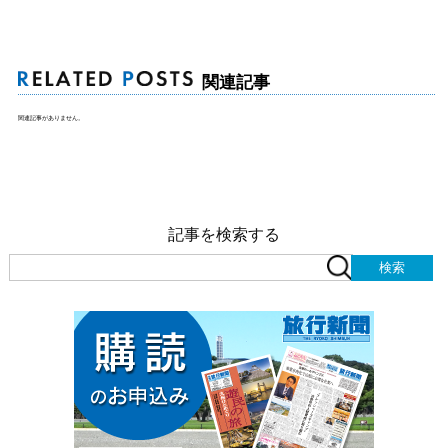
関連記事
関連記事がありません。
記事を検索する