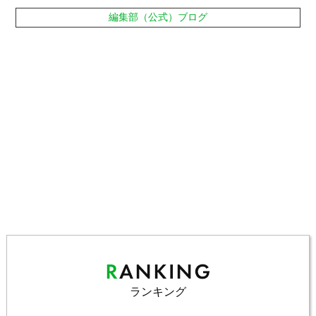
編集部（公式）ブログ
ランキング