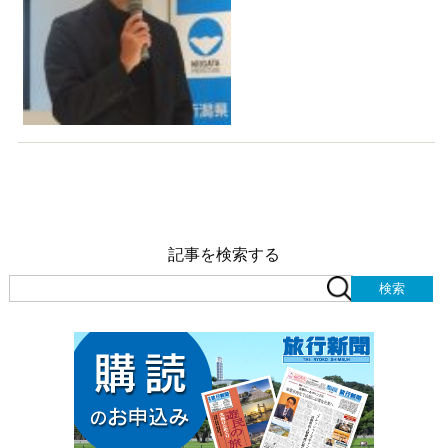
記事を検索する