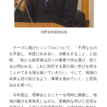
河野克幸新部会長
テーマに掲げたシンプルについて、「不用なもの
を手放し、本質に向き合い、決断をすること」と説
明。「私たち経営者は日々の事業で何を選び、捨て
るか問われる。これに対応する質の高い学びを得る
ことができる場を築いていきたい。そして、地域の
未来も切り拓けるよう、事業を進めていく」と意気
込みを述べた。
今年度は、理事会とセミナーを同時に開催し、地
域の魅力を再発見しながら、実務的な学びと交流を