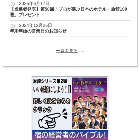
2025年6月17日
【当選者発表】第50回「プロが選ぶ日本のホテル・旅館100
選」プレゼント
2024年12月25日
年末年始の営業日のお知らせ
一覧を見る