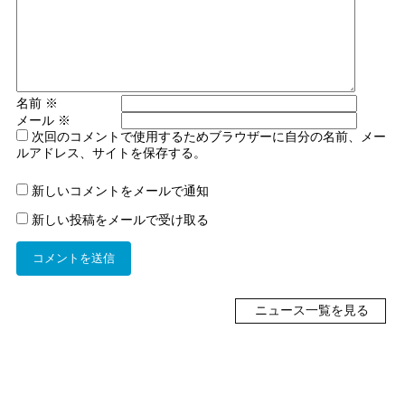
名前
※
メール
※
次回のコメントで使用するためブラウザーに自分の名前、メー
ルアドレス、サイトを保存する。
新しいコメントをメールで通知
新しい投稿をメールで受け取る
ニュース一覧を見る