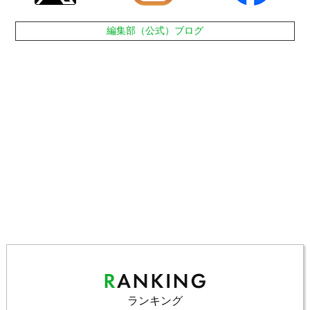
編集部（公式）ブログ
ランキング