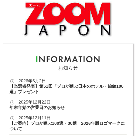
お知らせ
2026年6月2日
【当選者発表】第51回「プロが選ぶ日本のホテル・旅館100
選」プレゼント
2025年12月22日
年末年始の営業日のお知らせ
2025年12月11日
【ご案内】プロが選ぶ100選・30選 2026年版ロゴマークに
ついて