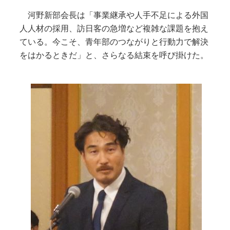
河野新部会長は「事業継承や人手不足による外国
人人材の採用、訪日客の急増など複雑な課題を抱え
ている。今こそ、青年部のつながりと行動力で解決
をはかるときだ」と、さらなる結束を呼び掛けた。