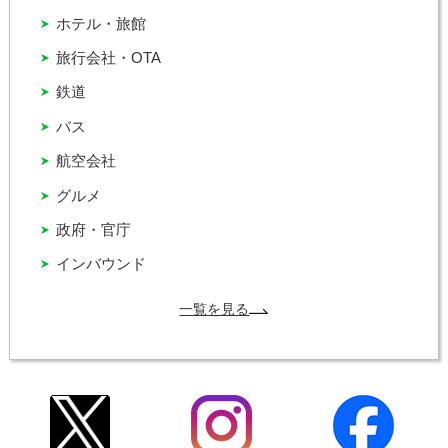
ホテル・旅館
旅行会社・OTA
鉄道
バス
航空会社
グルメ
政府・官庁
インバウンド
一覧を見る