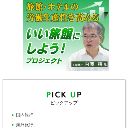
ピックアップ
国内旅行
海外旅行