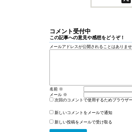
コメント受付中
この記事への意見や感想をどうぞ！
メールアドレスが公開されることはありま
名前
※
メール
※
次回のコメントで使用するためブラウザ
新しいコメントをメールで通知
新しい投稿をメールで受け取る