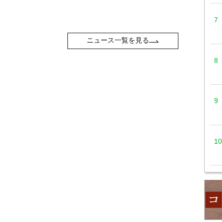
ニュース一覧を見る