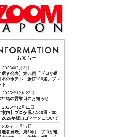
お知らせ
2026年6月2日
当選者発表】第51回「プロが選
日本のホテル・旅館100選」プレ
ント
2025年12月22日
末年始の営業日のお知らせ
2025年12月11日
ご案内】プロが選ぶ100選・30
 2026年版ロゴマークについて
2025年6月17日
当選者発表】第50回「プロが選