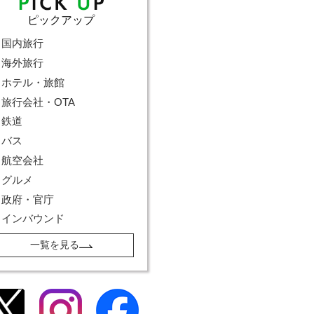
ピックアップ
国内旅行
海外旅行
ホテル・旅館
旅行会社・OTA
鉄道
バス
航空会社
グルメ
政府・官庁
インバウンド
一覧を見る