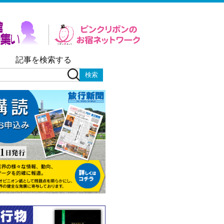
記事を検索する