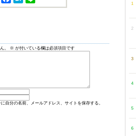
せん。
※
が付いている欄は必須項目です
ーに自分の名前、メールアドレス、サイトを保存する。