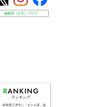
編集部（公式）ブログ
ランキング
島根県江津市に「ギャル課」誕