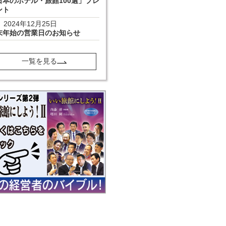
日本のホテル・旅館100選」プレ
ント
2024年12月25日
末年始の営業日のお知らせ
一覧を見る