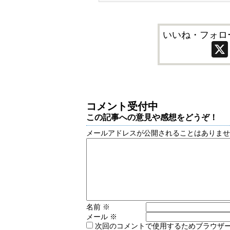
いいね・フォロ
コメント受付中
この記事への意見や感想をどうぞ！
メールアドレスが公開されることはありま
名前
※
メール
※
次回のコメントで使用するためブラウザ