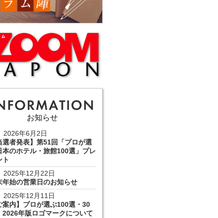
お知らせ
2026年6月2日
当選者発表】第51回「プロが選
日本のホテル・旅館100選」プレ
ント
2025年12月22日
末年始の営業日のお知らせ
2025年12月11日
ご案内】プロが選ぶ100選・30
 2026年版ロゴマークについて