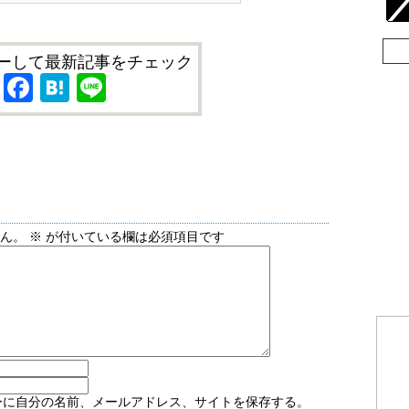
ーして最新記事をチェック
X
Facebook
Hatena
Line
せん。
※
が付いている欄は必須項目です
ーに自分の名前、メールアドレス、サイトを保存する。