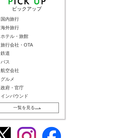
ピックアップ
国内旅行
海外旅行
ホテル・旅館
旅行会社・OTA
鉄道
バス
航空会社
グルメ
政府・官庁
インバウンド
一覧を見る