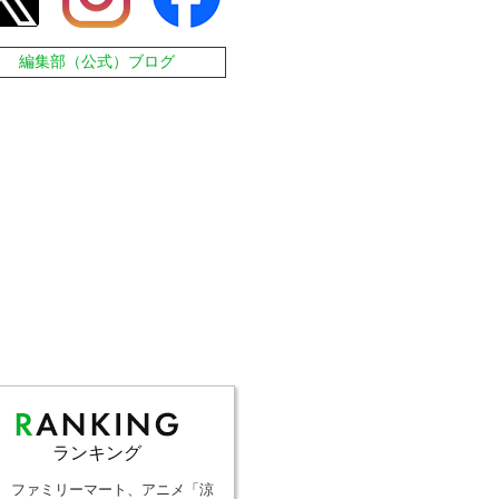
編集部（公式）ブログ
ランキング
ファミリーマート、アニメ「涼