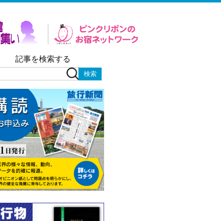
記事を検索する