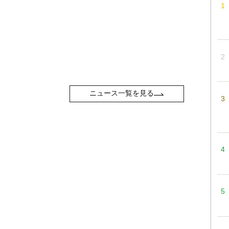
ニュース一覧を見る