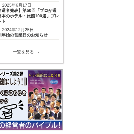
2025年6月17日
当選者発表】第50回「プロが選
日本のホテル・旅館100選」プレ
ント
2024年12月25日
末年始の営業日のお知らせ
一覧を見る