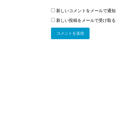
新しいコメントをメールで通知
新しい投稿をメールで受け取る