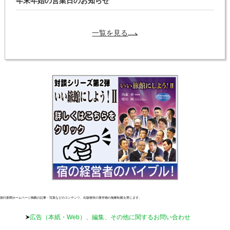
年末年始の営業日のお知らせ
一覧を見る
旅行新聞ホームページ掲載の記事・写真などのコンテンツ、出版物等の著作物の無断転載を禁じます。
広告（本紙・Web）、編集、その他に関するお問い合わせ