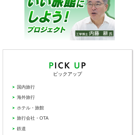
ピックアップ
国内旅行
海外旅行
ホテル・旅館
旅行会社・OTA
鉄道