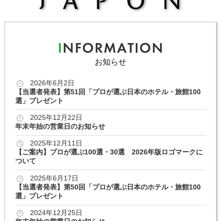
お知らせ
2026年6月2日
【当選者発表】第51回「プロが選ぶ日本のホテル・旅館100
選」プレゼント
2025年12月22日
年末年始の営業日のお知らせ
2025年12月11日
【ご案内】プロが選ぶ100選・30選 2026年版ロゴマークに
ついて
2025年6月17日
【当選者発表】第50回「プロが選ぶ日本のホテル・旅館100
選」プレゼント
2024年12月25日