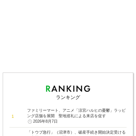
ランキング
ファミリーマート、アニメ「涼宮ハルヒの憂鬱」ラッピ
ング店舗を展開 聖地巡礼による来店を促す
2026年8月7日
「トウブ急行」（沼津市）、破産手続き開始決定受ける