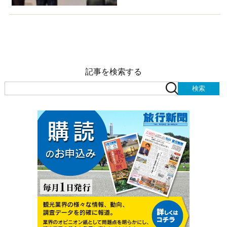
記事を検索する