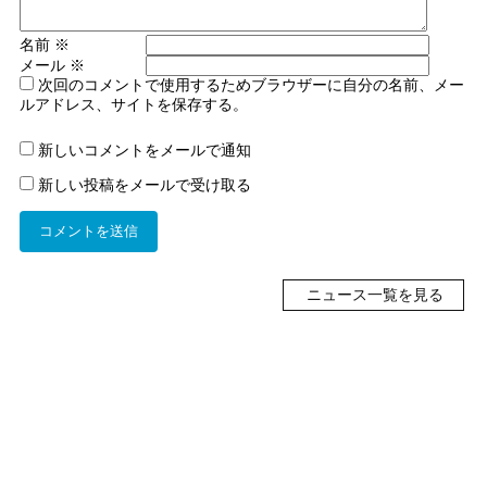
名前
※
メール
※
次回のコメントで使用するためブラウザーに自分の名前、メー
ルアドレス、サイトを保存する。
新しいコメントをメールで通知
新しい投稿をメールで受け取る
ニュース一覧を見る