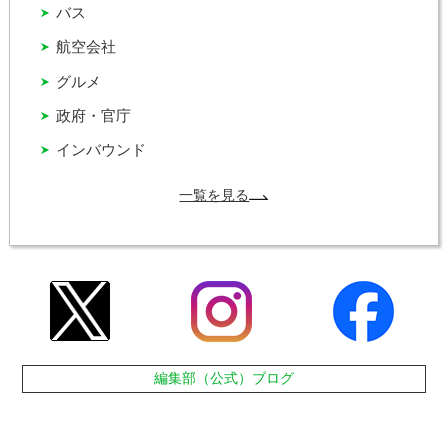
バス
航空会社
グルメ
政府・官庁
インバウンド
一覧を見る
編集部（公式）ブログ