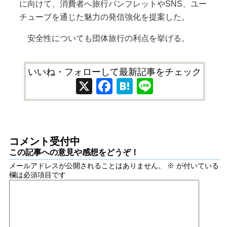
に向けて、消費者へ旅行パンフレットやSNS、ユー
チューブを通じた魅力の発信強化を提案した。
安全性についても団体旅行の利点を挙げる。
いいね・フォローして最新記事をチェック
X
Facebook
Hatena
Line
コメント受付中
この記事への意見や感想をどうぞ！
メールアドレスが公開されることはありません。
※
が付いている
欄は必須項目です