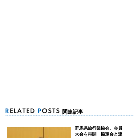
関連記事
群馬県旅行業協会、会員
大会を再開 協定会と連