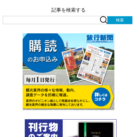
記事を検索する