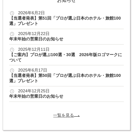
お知らせ
2026年6月2日
【当選者発表】第51回「プロが選ぶ日本のホテル・旅館100
選」プレゼント
2025年12月22日
年末年始の営業日のお知らせ
2025年12月11日
【ご案内】プロが選ぶ100選・30選 2026年版ロゴマークに
ついて
2025年6月17日
【当選者発表】第50回「プロが選ぶ日本のホテル・旅館100
選」プレゼント
2024年12月25日
年末年始の営業日のお知らせ
一覧を見る