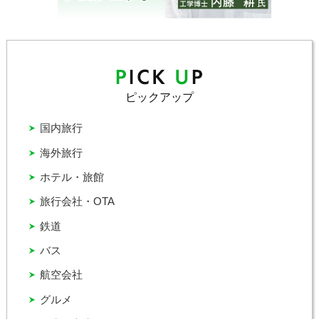
ピックアップ
国内旅行
海外旅行
ホテル・旅館
旅行会社・OTA
鉄道
バス
航空会社
グルメ