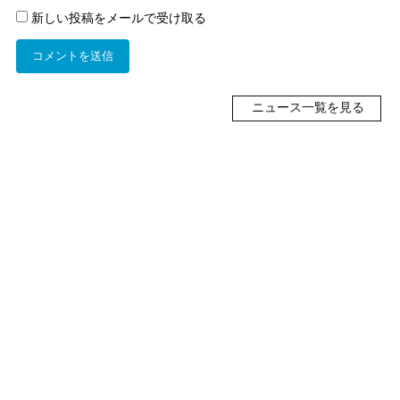
新しい投稿をメールで受け取る
ニュース一覧を見る