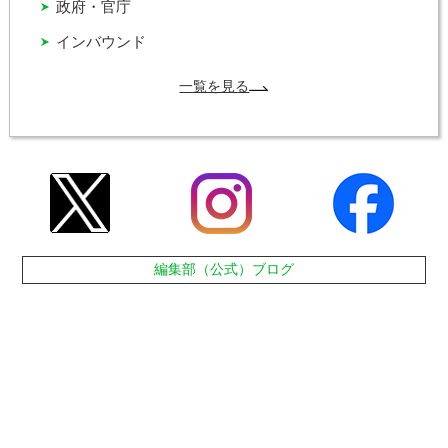
政府・官庁
インバウンド
一覧を見る
編集部（公式）ブログ