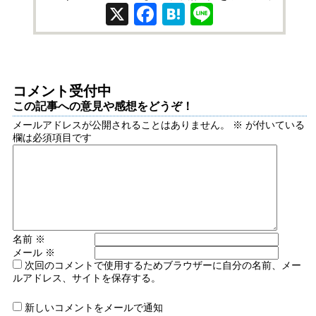
X
Facebook
Hatena
Line
コメント受付中
この記事への意見や感想をどうぞ！
メールアドレスが公開されることはありません。
※
が付いている
欄は必須項目です
名前
※
メール
※
次回のコメントで使用するためブラウザーに自分の名前、メー
ルアドレス、サイトを保存する。
新しいコメントをメールで通知